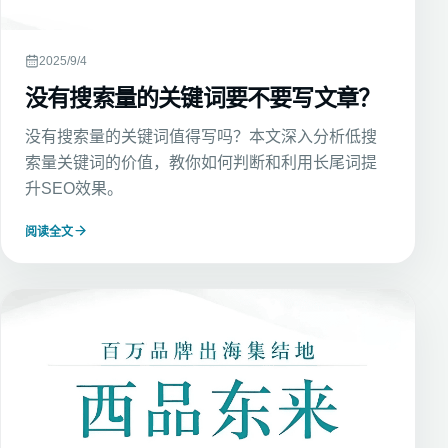
2025/9/4
没有搜索量的关键词要不要写文章？
没有搜索量的关键词值得写吗？本文深入分析低搜
索量关键词的价值，教你如何判断和利用长尾词提
升SEO效果。
阅读全文