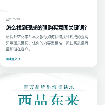
2025/9/4
怎么找到现成的强购买意图关键词？
想提升转化率？本文教你如何快速找到现成的强购
买意图关键词，让你的内容更精准，抓住高质量流
量和潜在客户。
阅读全文