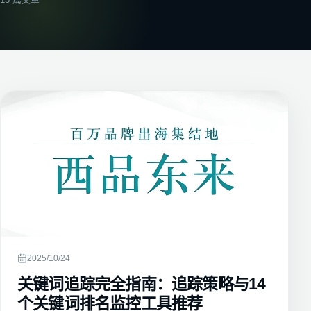
2025/10/24
关键词追踪完全指南：追踪策略与14
个关键词排名监控工具推荐