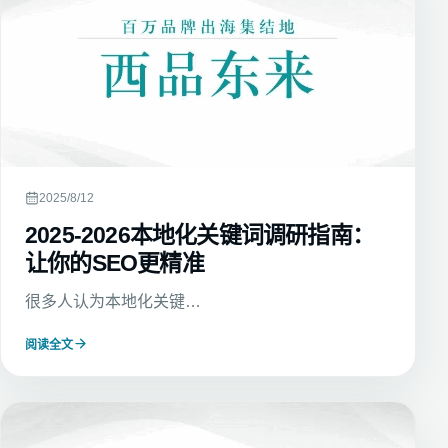
2025/8/12
2025-2026本地化关键词调研指南：
让你的SEO更精准
很多人认为本地化关键…
阅读全文