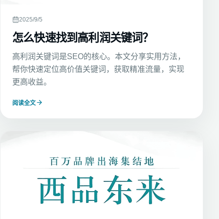
2025/9/5
怎么快速找到高利润关键词？
高利润关键词是SEO的核心。本文分享实用方法，
帮你快速定位高价值关键词，获取精准流量，实现
更高收益。
阅读全文