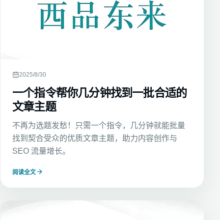
2025/8/30
一个指令帮你几分钟找到一批合适的
文章主题
不再为选题发愁！只需一个指令，几分钟就能批量
找到契合受众的优质文章主题，助力内容创作与
SEO 流量增长。
阅读全文