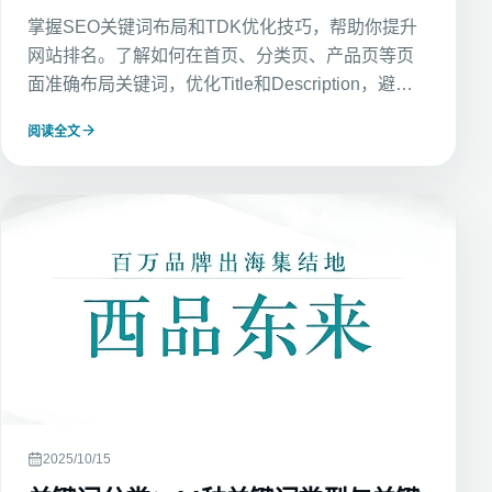
掌握SEO关键词布局和TDK优化技巧，帮助你提升
网站排名。了解如何在首页、分类页、产品页等页
面准确布局关键词，优化Title和Description，避免
堆砌关键词，提升搜索引擎排名，精准吸引潜在客
阅读全文
户流量。
2025/10/15