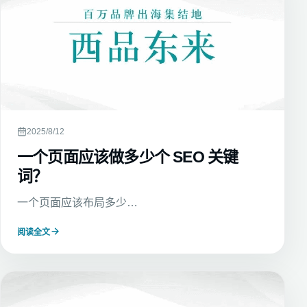
2025/8/12
一个页面应该做多少个 SEO 关键
词？
一个页面应该布局多少…
阅读全文