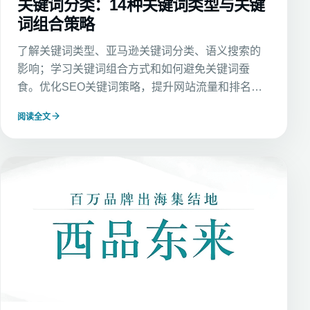
关键词分类：14种关键词类型与关键
词组合策略
了解关键词类型、亚马逊关键词分类、语义搜索的
影响；学习关键词组合方式和如何避免关键词蚕
食。优化SEO关键词策略，提升网站流量和排名，
确保精准吸引目标用户，最大化转化效果。
阅读全文