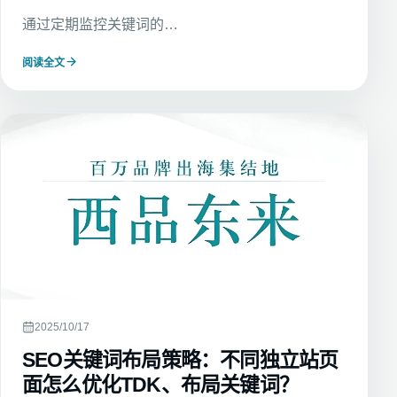
通过定期监控关键词的…
阅读全文
2025/10/17
SEO关键词布局策略：不同独立站页
面怎么优化TDK、布局关键词？