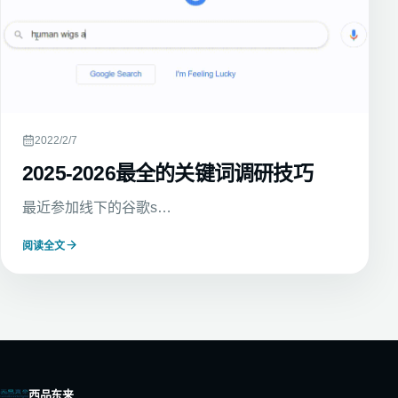
2022/2/7
2025-2026最全的关键词调研技巧
最近参加线下的谷歌s…
阅读全文
西品东来