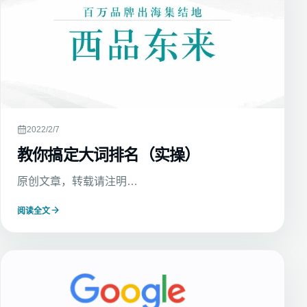
2022/2/7
教你搞定大词排名（实操）
原创文章，转载请注明…
阅读全文