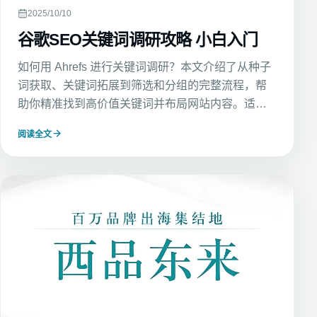
2025/10/10
谷歌SEO关键词调研攻略 小白入门
如何用 Ahrefs 进行关键词调研？本文介绍了从种子
词获取、关键词拓展到筛选和分组的完整流程，帮
助你精准找到高价值关键词并布局网站内容。适合
SEO新手快速掌握关键词调研技巧，提升网站流量
阅读全文
和排名。