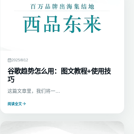
2025/8/12
谷歌趋势怎么用：图文教程+使用技
巧
这篇文章里，我们将一…
阅读全文