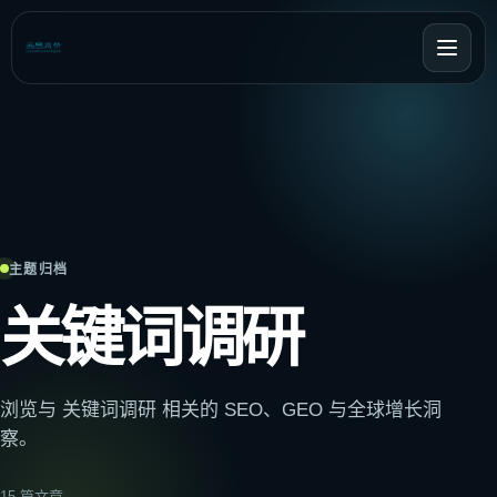
主题归档
关键词调研
浏览与 关键词调研 相关的 SEO、GEO 与全球增长洞
察。
15
篇文章