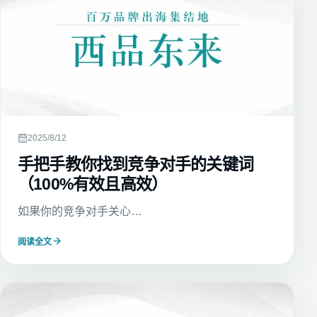
2025/8/12
手把手教你找到竞争对手的关键词
（100%有效且高效）
如果你的竞争对手关心…
阅读全文