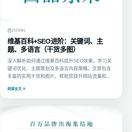
2025/9/1
维基百科+SEO进阶：关键词、主
题、多语言（干货多图）
深入解析如何通过维基百科提升SEO效果，学习关
键词优化、主题策划及多语言内容策略。文章包含
丰富的实用干货和图片，帮助您提升网站流量和排
名。
阅读全文