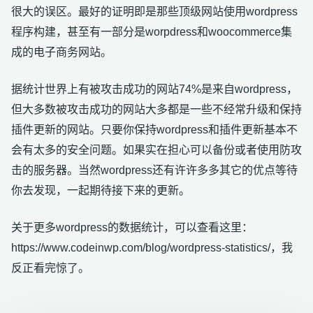
很大的误区。最好的证明即是那些顶级网站使用wordpress
程序构建，甚至有一部分是worpdress和woocommerce集
成的电子商务网站。
据统计世界上有被攻击成功的网站74%是来自wordpress，
但大多数被攻击成功的网站大多都是一些不经常升级和保持
插件更新的网站。只要你保持wordpress和插件更新基本不
会有太多的安全问题。如果实在担心可以备份或者使用防攻
击的服务器。当然wordpress还有许许多多其它的优点等待
你去发现，一起期待接下来的更新。
关于更多wordpress的数据统计，可以查看这里：
https://www.codeinwp.com/blog/wordpress-statistics/，我
反正看完惊了。