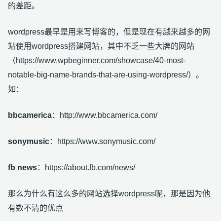
的差距。
wordpress最早是用来写博客的，但是现在有越来越多的网
站使用wordpress搭建网站，其中不乏一些大牌的网站
（https://www.wpbeginner.com/showcase/40-most-
notable-big-name-brands-that-are-using-wordpress/）。
如：
bbcamerica
：http://www.bbcamerica.com/
sonymusic
：https://www.sonymusic.com/
fb news
：https://about.fb.com/news/
那么为什么有这么多的网站选择wordpress呢，那是因为他
有数不清的优点