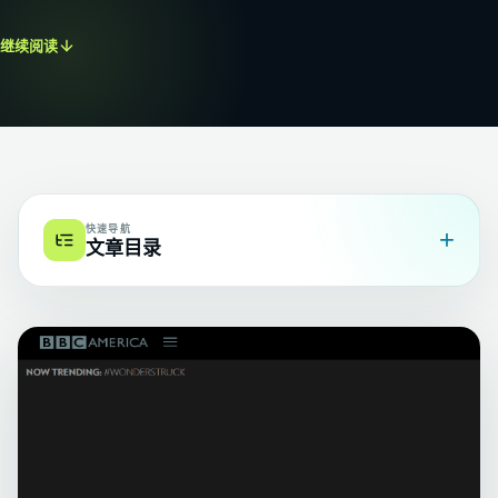
继续阅读
快速导航
+
文章目录