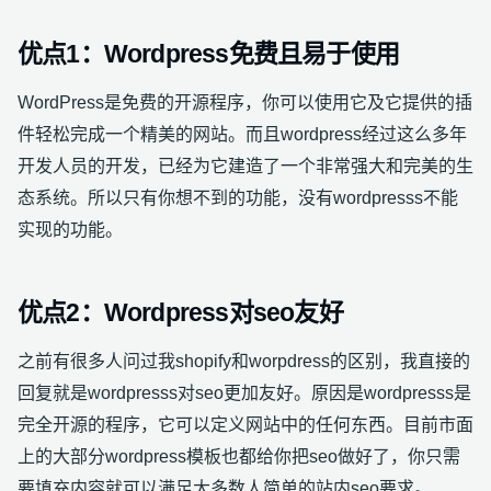
优点1：Wordpress免费且易于使用
WordPress是免费的开源程序，你可以使用它及它提供的插
件轻松完成一个精美的网站。而且wordpress经过这么多年
开发人员的开发，已经为它建造了一个非常强大和完美的生
态系统。所以只有你想不到的功能，没有wordpresss不能
实现的功能。
优点2：Wordpress对seo友好
之前有很多人问过我shopify和worpdress的区别，我直接的
回复就是wordpresss对seo更加友好。原因是wordpresss是
完全开源的程序，它可以定义网站中的任何东西。目前市面
上的大部分wordpress模板也都给你把seo做好了，你只需
要填充内容就可以满足大多数人简单的站内seo要求。