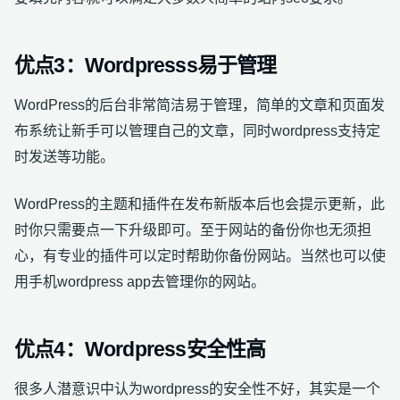
优点3：Wordpresss易于管理
WordPress的后台非常简洁易于管理，简单的文章和页面发
布系统让新手可以管理自己的文章，同时wordpress支持定
时发送等功能。
WordPress的主题和插件在发布新版本后也会提示更新，此
时你只需要点一下升级即可。至于网站的备份你也无须担
心，有专业的插件可以定时帮助你备份网站。当然也可以使
用手机wordpress app去管理你的网站。
优点4：Wordpress安全性高
很多人潜意识中认为wordpress的安全性不好，其实是一个