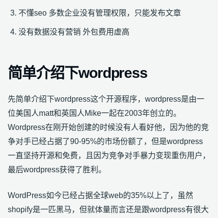
不懂seo 多数企业没有管理权限，只能发布文章
没有数据没有营销 外包费用虚高
简单介绍下wordpress
先简单介绍下wordpress这个开源程序，wordpress是由一
位美国人matt和英国人Mike一起在2003年创立的。
Wordpress在刚开始创建的时候没有人看好他，因为他的竞
争对手已经占据了90-95%的市场份额了，但是wordpress
一直坚持开源和免费，且因为竞争对手暴力变现重伤用户，
最后wordpress获得了胜利。
WordPress如今已经占据全球web的35%以上了，虽然
shopify是一匹黑马，但就体量而言还是跟wordpress有很大