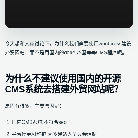
今天想和大家讨论下，为什么我们需要使用wordpress建设
外贸网站，而不是用国内的dede,帝国等等CMS程序呢。
为什么不建议使用国内的开源
CMS系统去搭建外贸网站呢？
原因有很多，主要原因是：
国内CMS系统 不符合seo
平台停更和维护 大多建站人员只会建站