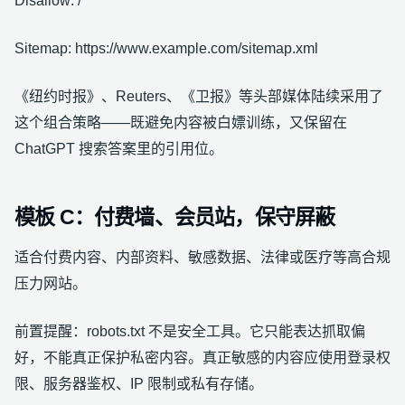
Disallow: /
Sitemap: https://www.example.com/sitemap.xml
《纽约时报》、Reuters、《卫报》等头部媒体陆续采用了
这个组合策略——既避免内容被白嫖训练，又保留在
ChatGPT 搜索答案里的引用位。
模板 C：付费墙、会员站，保守屏蔽
适合付费内容、内部资料、敏感数据、法律或医疗等高合规
压力网站。
前置提醒：robots.txt 不是安全工具。它只能表达抓取偏
好，不能真正保护私密内容。真正敏感的内容应使用登录权
限、服务器鉴权、IP 限制或私有存储。