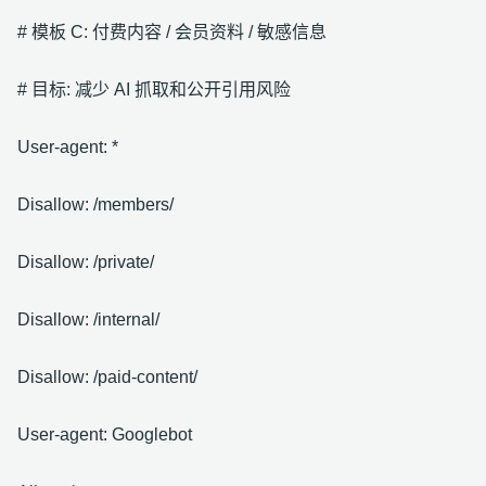
# 模板 C: 付费内容 / 会员资料 / 敏感信息
# 目标: 减少 AI 抓取和公开引用风险
User-agent: *
Disallow: /members/
Disallow: /private/
Disallow: /internal/
Disallow: /paid-content/
User-agent: Googlebot