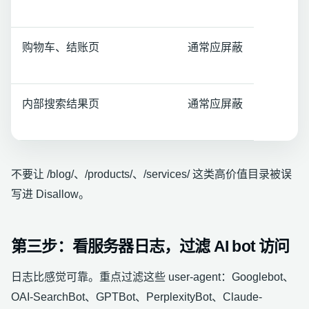
购物车、结账页
通常应屏蔽
内部搜索结果页
通常应屏蔽
不要让 /blog/、/products/、/services/ 这类高价值目录被误
写进 Disallow。
第三步：看服务器日志，过滤 AI bot 访问
日志比感觉可靠。重点过滤这些 user-agent：Googlebot、
OAI-SearchBot、GPTBot、PerplexityBot、Claude-