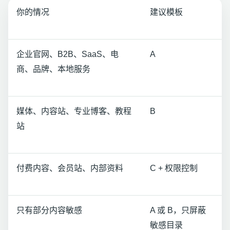
你的情况
建议模板
企业官网、B2B、SaaS、电
A
商、品牌、本地服务
媒体、内容站、专业博客、教程
B
站
付费内容、会员站、内部资料
C + 权限控制
只有部分内容敏感
A 或 B，只屏蔽
敏感目录