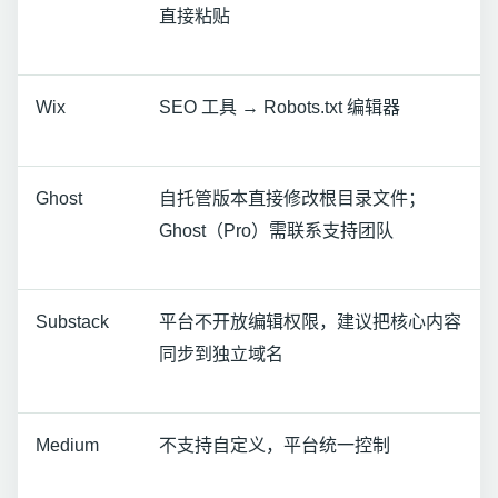
直接粘贴
Wix
SEO 工具 → Robots.txt 编辑器
Ghost
自托管版本直接修改根目录文件；
Ghost（Pro）需联系支持团队
Substack
平台不开放编辑权限，建议把核心内容
同步到独立域名
Medium
不支持自定义，平台统一控制