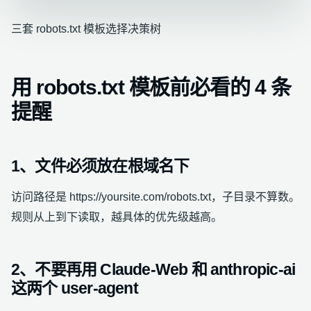
三套 robots.txt 模板选择决策树
用 robots.txt 模板前必看的 4 条
提醒
1、文件必须放在根域名下
访问路径是 https://yoursite.com/robots.txt，子目录不算数。
规则从上到下读取，越具体的优先级越高。
2、不要再用 Claude-Web 和 anthropic-ai
这两个 user-agent