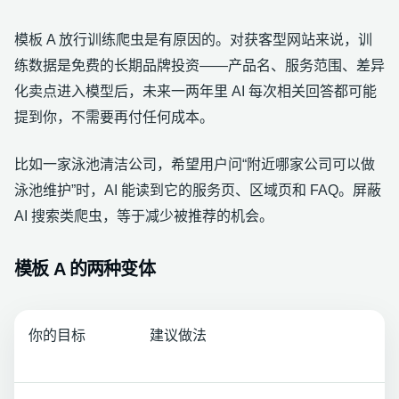
模板 A 放行训练爬虫是有原因的。对获客型网站来说，训
练数据是免费的长期品牌投资——产品名、服务范围、差异
化卖点进入模型后，未来一两年里 AI 每次相关回答都可能
提到你，不需要再付任何成本。
比如一家泳池清洁公司，希望用户问“附近哪家公司可以做
泳池维护”时，AI 能读到它的服务页、区域页和 FAQ。屏蔽
AI 搜索类爬虫，等于减少被推荐的机会。
模板 A 的两种变体
你的目标
建议做法