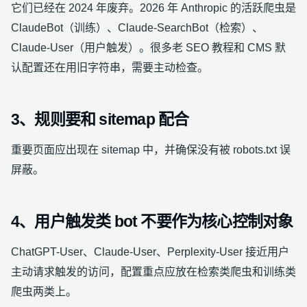
它们已经在 2024 年废弃。2026 年 Anthropic 的活跃爬虫是
ClaudeBot（训练）、Claude-SearchBot（检索）、
Claude-User（用户触发）。很多老 SEO 教程和 CMS 默
认配置还在用旧字符串，需要主动检查。
3、规则要和 sitemap 配合
重要页面应出现在 sitemap 中，并确保没有被 robots.txt 误
屏蔽。
4、用户触发类 bot 不要作为核心控制对象
ChatGPT-User、Claude-User、Perplexity-User 接近用户
主动请求触发的访问，配置重点应放在检索类爬虫和训练类
爬虫两类上。