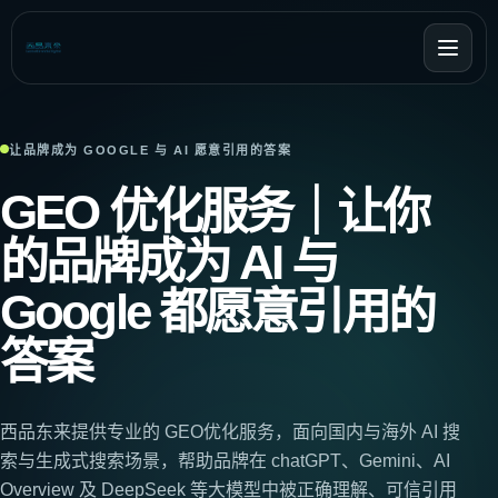
让品牌成为 GOOGLE 与 AI 愿意引用的答案
GEO 优化服务｜让你
的品牌成为 AI 与
Google 都愿意引用的
答案
西品东来提供专业的 GEO优化服务，面向国内与海外 AI 搜
索与生成式搜索场景，帮助品牌在 chatGPT、Gemini、AI
Overview 及 DeepSeek 等大模型中被正确理解、可信引用