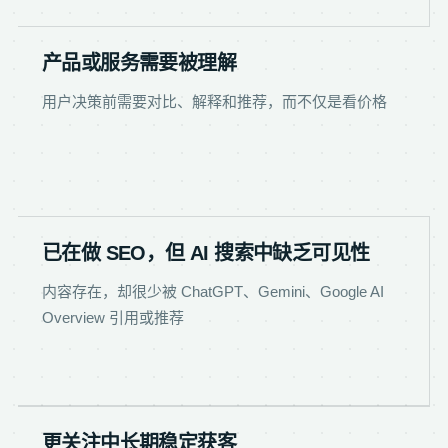
产品或服务需要被理解
用户决策前需要对比、解释和推荐，而不仅是看价格
已在做 SEO，但 AI 搜索中缺乏可见性
内容存在，却很少被 ChatGPT、Gemini、Google AI
Overview 引用或推荐
更关注中长期稳定获客