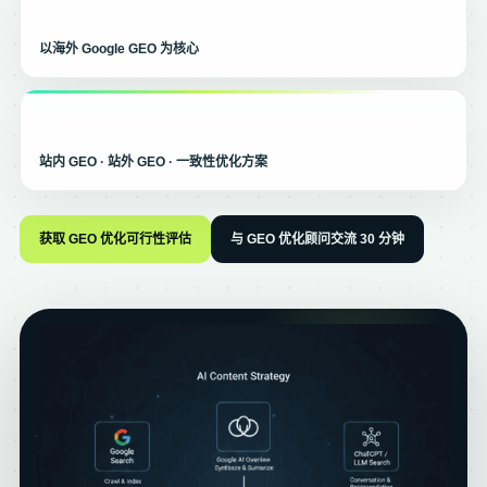
以海外 Google GEO 为核心
站内 GEO · 站外 GEO · 一致性优化方案
获取 GEO 优化可行性评估
与 GEO 优化顾问交流 30 分钟