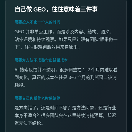
自己做 GEO，往往意味着三件事
需要投入不止一个人的时间
GEO 并非单点工作，而是涉及内容、结构、语义、
站外语境和持续观察。如果只是让现有团队"顺带做一
下"，往往很难判断效果来自哪里。
需要为方法不成熟付出试错成本
AI 搜索反馈并不透明，很多调整在 1–2 个月内难以看
到变化，真正的成本往往是 3–6 个月的判断窗口被消
耗掉。
需要自己判断什么时候该停
是方向错了，还是时间不够？是方法问题，还是行业
本身不适合？很多团队会在这里持续消耗预算，却迟
迟无法下结论。