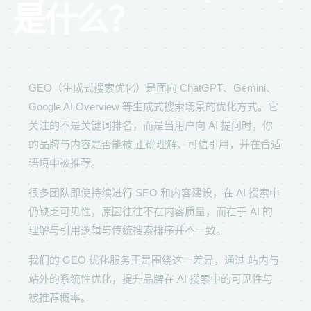
是什么？
GEO（生成式搜索优化）是面向 ChatGPT、Gemini、
Google AI Overview 等生成式搜索场景的优化方式。它
关注的不是关键词排名，而是当用户向 AI 提问时，你
的品牌与内容是否能被 正确理解、可信引用，并在合适
语境中被推荐。
很多团队即使持续进行 SEO 和内容建设，在 AI 搜索中
仍缺乏可见性，原因往往不在内容质量，而在于 AI 的
理解与引用逻辑与传统搜索排序并不一致。
我们的 GEO 优化服务正是围绕这一差异，通过 站内与
站外的系统性优化，提升品牌在 AI 搜索中的可见性与
被推荐概率。