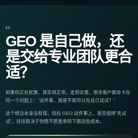
05
GEO 是自己做，还
是交给专业团队更合
适？
如果你正在犹豫，其实很正常。走到这里，很多客户都会卡在
同一个问题上："这件事，我是不是可以先自己试试？"
这个想法本身没有错，但在 GEO 这件事上，是否值得"先试
试"，往往取决于你愿不愿意承担下面这些成本。