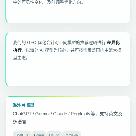
中的可见性变化，及时调整优化方向。
我们的 GEO 优化会针对不同模型的推荐逻辑进行
差异化
执行
，以海外 AI 模型为核心，并可按需覆盖国内主流大模
型生态。
海外 AI 模型
ChatGPT / Gemini / Claude / Perplexity等，支持英文及
多语言
ChatGPT
Gemini
Claude
Perplexity