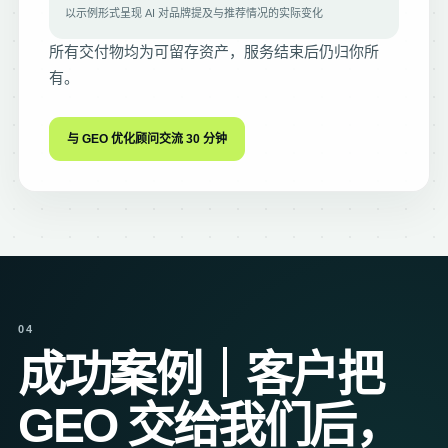
以示例形式呈现 AI 对品牌提及与推荐情况的实际变化
所有交付物均为可留存资产，服务结束后仍归你所
有。
与 GEO 优化顾问交流 30 分钟
04
成功案例｜客户把
GEO 交给我们后，