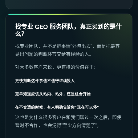
找专业 GEO 服务团队，真正买到的是什
么？
找专业团队，并不是把事情"外包出去"，而是把最容
易出问题的判断环节交给有经验的人。
对大多数客户来说，更直接的价值在于：
更快判断这件事值不值得继续投入
更早知道应该从站内、站外，还是组合开始
在不合适的时候，有人明确告诉你"现在可以停"
这也是为什么很多客户在和我们聊过一次之后，即使
暂时不合作，也会觉得"至少方向清楚了"。