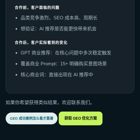
合作前，客户面临的问题
品类竞争激烈，SEO 成本高、周期长
想验证：AI 推荐是否能更快带来机会
合作后，客户实际看到的变化
GPT 商业推荐：在核心问题中多次稳定触发
覆盖商业 Prompt：15+ 明确购买意图场景
核心商业词：直接出现在 AI 推荐中
如果你希望获得类似结果，欢迎联系我们。
获取 GEO 优化方案
GEO 成功案例怎么看才靠谱