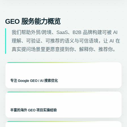
GEO 服务能力概览
我们帮助外贸/跨境、SaaS、B2B 品牌构建可被 AI
理解、可验证、可推荐的语义与可信语境，让 AI 在
真实提问场景里更愿意提到你、解释你、推荐你。
专注 Google GEO / AI 搜索优化
丰富的海外 GEO 项目实操经验