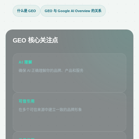
什么是 GEO
GEO 与 Google AI Overview 的关系
GEO 核心关注点
AI 理解
确保 AI 正确理解你的品牌、产品和服务
可信引用
在多个可信来源中建立一致的品牌形象