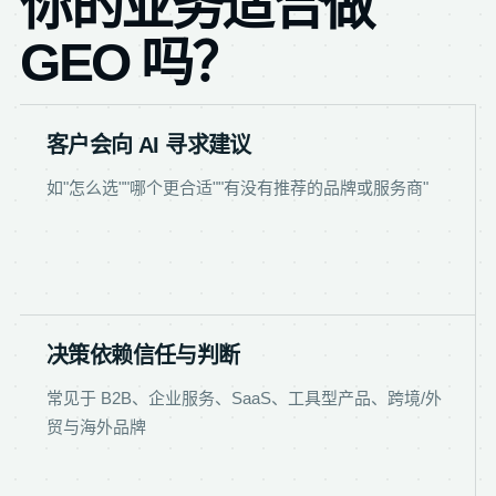
你的业务适合做
GEO 吗？
客户会向 AI 寻求建议
如"怎么选""哪个更合适""有没有推荐的品牌或服务商"
决策依赖信任与判断
常见于 B2B、企业服务、SaaS、工具型产品、跨境/外
贸与海外品牌