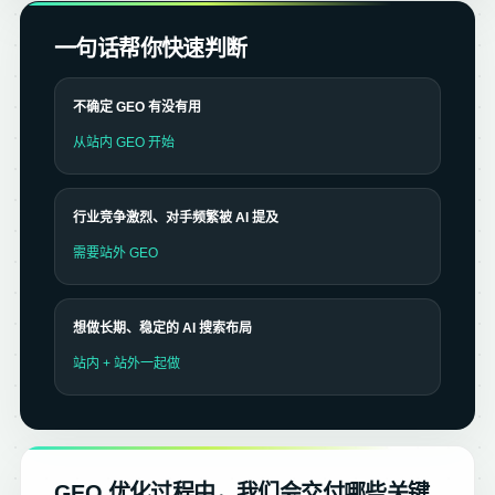
一句话帮你快速判断
不确定 GEO 有没有用
从站内 GEO 开始
行业竞争激烈、对手频繁被 AI 提及
需要站外 GEO
想做长期、稳定的 AI 搜索布局
站内 + 站外一起做
GEO 优化过程中，我们会交付哪些关键