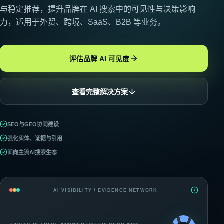
与稳定推荐，提升品牌在 AI 搜索中的可见性与决策影响
力，适用于外贸、跨境、SaaS、B2B 等业务。
评估品牌 AI 可见度
查看完整解决方案
SEO与GEO协同建设
强化实体、证据与引用
面向主流AI搜索生态
AI VISIBILITY / EVIDENCE NETWORK