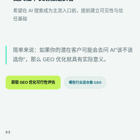
希望在 AI 搜索成为主流入口前，提前建立可见性与信
任基础
简单来说：如果你的潜在客户可能会去问 AI"该不该
选你"，那么 GEO 优化就具有实际意义。
获取 GEO 优化可行性评估
哪些行业适合做 GEO
03