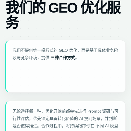
我们的 GEO 优化服
务
我们不提供统一模板式的 GEO 优化，而是基于具体业务阶
段与竞争环境，提供
三种合作方式
。
无论选择哪一种，优化开始前都会先进行 Prompt 调研与可
行性评估，优先锁定具备转化价值的 AI 提问场景，并判断
是否值得推进。合作过程中，将持续跟踪你在 不同 AI 模型