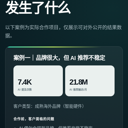
发生了什么
以下案例为实际合作项目，仅展示可对外公开的结果数
据。
案例一｜品牌很大，但 AI 推荐不稳定
7.4K
21.8M
AI 提及次数
AI 推荐触达/月
客户类型：成熟海外品牌（智能硬件）
合作前，客户面临的问题