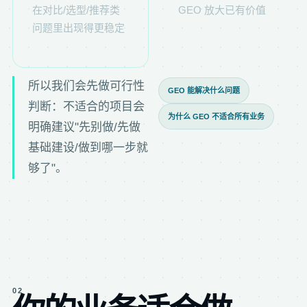
在对比/选型/推荐类
GEO 放大已有价值
问题里出现得更稳定
所以我们会先做可行性
GEO 能解决什么问题
判断：不适合的项目会
为什么 GEO 不适合所有业务
明确建议"先别做/先做
基础建设/做到哪一步就
够了"。
02