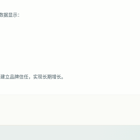
。数据显示：
，建立品牌信任，实现长期增长。