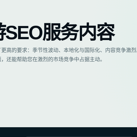
游SEO服务内容
了更高的要求：季节性波动、本地化与国际化、内容竞争激烈
题，还能帮助您在激烈的市场竞争中占据主动。