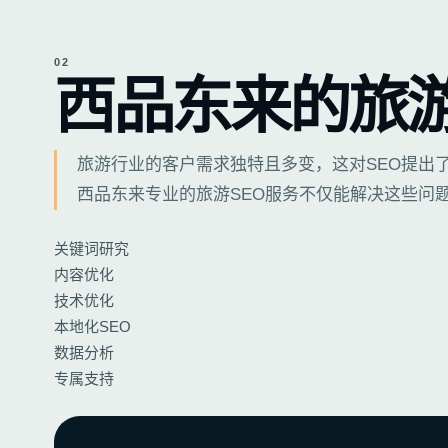
02
西品东来的
旅
旅游行业的客户需求独特且多变，这对SEO提出
西品东来专业的旅游SEO服务不仅能解决这些问
关键词研究
内容优化
技术优化
本地化SEO
数据分析
专属支持