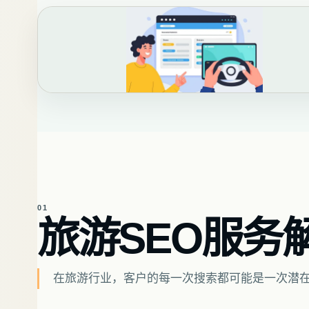
01
旅游SEO服务
在旅游行业，客户的每一次搜索都可能是一次潜