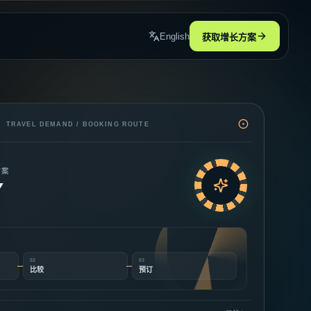
English
获取增长方案
查看全部
查看全部
TRAVEL DEMAND / BOOKING ROUTE
方案
Y
02
03
比较
预订