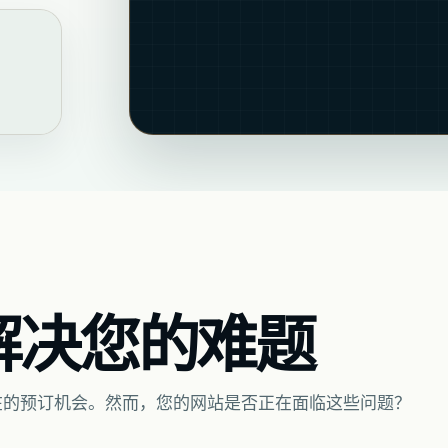
解决您的难题
在的预订机会。然而，您的网站是否正在面临这些问题？