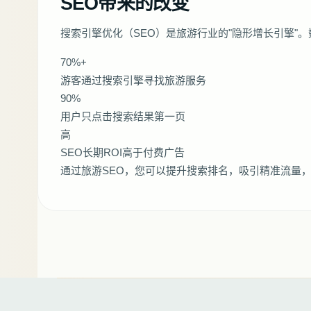
SEO带来的改变
搜索引擎优化（SEO）是旅游行业的"隐形增长引擎"
70%+
游客通过搜索引擎寻找旅游服务
90%
用户只点击搜索结果第一页
高
SEO长期ROI高于付费广告
通过旅游SEO，您可以提升搜索排名，吸引精准流量