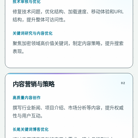
技术审核与优化
修复技术问题，优化结构、加载速度、移动体验和URL
结构，提升整体可访问性。
关键词研究与内容优化
聚焦加密领域高价值关键词，制定内容策略，提升搜索
表现。
内容营销与策略
高质量内容创作
撰写行业新闻、项目介绍、市场分析等内容，提升权威
性与用户互动。
长尾关键词博客优化