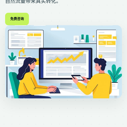
自然流量带来真实转化。
免费咨询