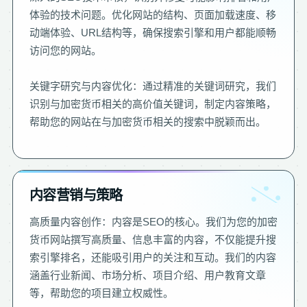
体验的技术问题。优化网站的结构、页面加载速度、移
动端体验、URL结构等，确保搜索引擎和用户都能顺畅
访问您的网站。
关键字研究与内容优化：通过精准的关键词研究，我们
识别与加密货币相关的高价值关键词，制定内容策略，
帮助您的网站在与加密货币相关的搜索中脱颖而出。
内容营销与策略
高质量内容创作：内容是SEO的核心。我们为您的加密
货币网站撰写高质量、信息丰富的内容，不仅能提升搜
索引擎排名，还能吸引用户的关注和互动。我们的内容
涵盖行业新闻、市场分析、项目介绍、用户教育文章
等，帮助您的项目建立权威性。