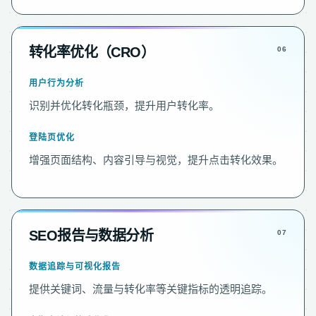
转化率优化（CRO）
用户行为分析
识别并优化转化瓶颈，提升用户转化率。
登陆页优化
增强页面结构、内容引导与视觉，提升点击转化效果。
SEO报告与数据分析
数据追踪与可视化报告
提供关键词、流量与转化率等关键指标的透明追踪。