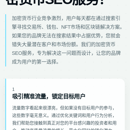
加密货币行业竞争激烈，用户每天都在通过搜索引
擎寻找交易所、钱包、NFT市场和区块链解决方案。
如果您的品牌无法在搜索结果中占据优势，您就会
错失大量潜在客户和市场份额。我们的加密货币
SEO服务，专为解决这一问题而设计，让您的品牌
成为用户的第一选择。
1
吸引精准流量，锁定目标用户
流量数字看起来很漂亮，但如果没有目标用户的参与，
这些数字毫无意义。通过优化关键词和用户行为分析，
我们帮助您接触到真正对您的平台感兴趣的投资者和用