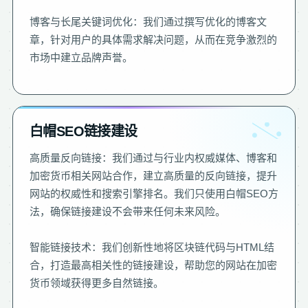
博客与长尾关键词优化：我们通过撰写优化的博客文
章，针对用户的具体需求解决问题，从而在竞争激烈的
市场中建立品牌声誉。
白帽SEO链接建设
高质量反向链接：我们通过与行业内权威媒体、博客和
加密货币相关网站合作，建立高质量的反向链接，提升
网站的权威性和搜索引擎排名。我们只使用白帽SEO方
法，确保链接建设不会带来任何未来风险。
智能链接技术：我们创新性地将区块链代码与HTML结
合，打造最高相关性的链接建设，帮助您的网站在加密
货币领域获得更多自然链接。