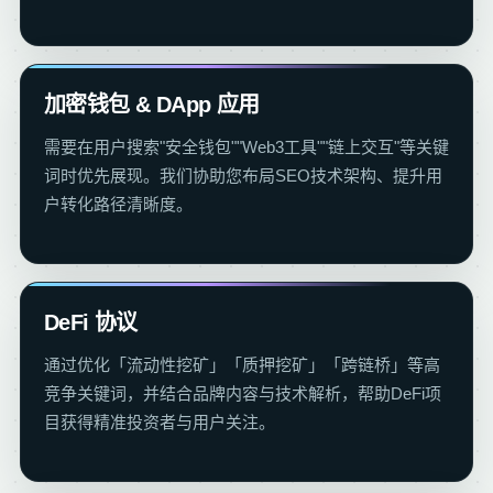
加密钱包 & DApp 应用
需要在用户搜索"安全钱包""Web3工具""链上交互"等关键
词时优先展现。我们协助您布局SEO技术架构、提升用
户转化路径清晰度。
DeFi 协议
通过优化「流动性挖矿」「质押挖矿」「跨链桥」等高
竞争关键词，并结合品牌内容与技术解析，帮助DeFi项
目获得精准投资者与用户关注。