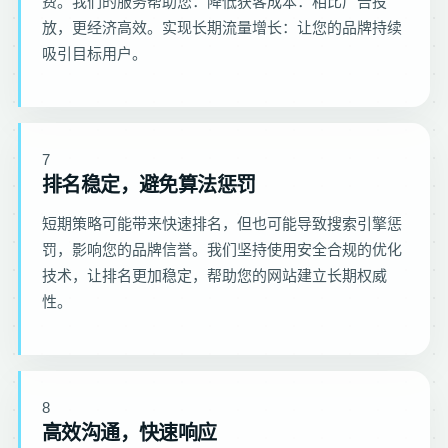
费。我们的服务帮助您：降低获客成本：相比广告投
放，更经济高效。实现长期流量增长：让您的品牌持续
吸引目标用户。
7
排名稳定，避免算法惩罚
短期策略可能带来快速排名，但也可能导致搜索引擎惩
罚，影响您的品牌信誉。我们坚持使用安全合规的优化
技术，让排名更加稳定，帮助您的网站建立长期权威
性。
8
高效沟通，快速响应