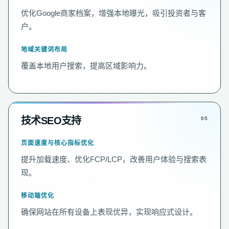
优化Google商家档案，增强本地曝光，吸引投资者与客
户。
地域关键词布局
覆盖本地用户搜索，提高区域影响力。
技术SEO支持
页面速度与核心指标优化
提升加载速度、优化FCP/LCP，改善用户体验与搜索表
现。
移动端优化
确保网站在所有设备上表现优异，实现响应式设计。