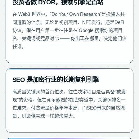
投资者做 DYOR，搜索引擎是首站
在 Web3 世界中，"Do Your Own Research"是投资人共
同遵循的信条。无论是初创项目、NFT发行，还是DeFi
协议，潜在用户第一步往往是在 Google 搜索你的项目
名、关键词或竞品对比 —— 你出现在哪里，决定他们信
任谁。
SEO 是加密行业的长期复利引擎
高质量关键词的首页位次，往往决定项目是否具备"被发
现"的资格。但在竞争激烈的加密赛道中，关键词排名一
位难求。付费流量价格年年走高，而SEO带来的自然流
量，则会像雪球一样越滚越大。