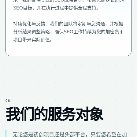
SEO目标，并在执行过程中提供全程支持。
持续优化与反馈：我们的团队将定期与您沟通，并根据
分析结果调整策略，确保SEO工作持续为您的加密货币
项目带来实际价值。
06
我们的服务对象
无论您是初创项目还是头部平台，只要您希望在加