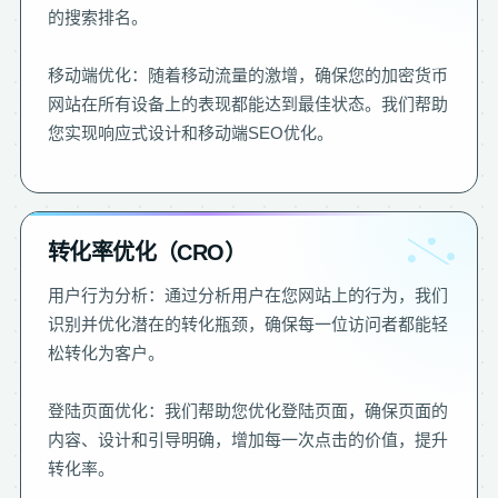
的搜索排名。
移动端优化：随着移动流量的激增，确保您的加密货币
网站在所有设备上的表现都能达到最佳状态。我们帮助
您实现响应式设计和移动端SEO优化。
转化率优化（CRO）
用户行为分析：通过分析用户在您网站上的行为，我们
识别并优化潜在的转化瓶颈，确保每一位访问者都能轻
松转化为客户。
登陆页面优化：我们帮助您优化登陆页面，确保页面的
内容、设计和引导明确，增加每一次点击的价值，提升
转化率。