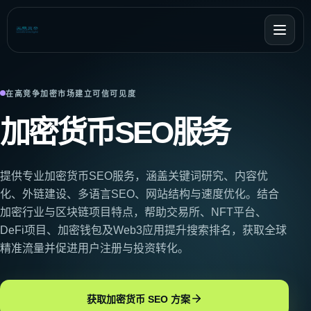
在高竞争加密市场建立可信可见度
加密货币SEO服务
提供专业加密货币SEO服务，涵盖关键词研究、内容优
化、外链建设、多语言SEO、网站结构与速度优化。结合
加密行业与区块链项目特点，帮助交易所、NFT平台、
DeFi项目、加密钱包及Web3应用提升搜索排名，获取全球
精准流量并促进用户注册与投资转化。
获取加密货币 SEO 方案