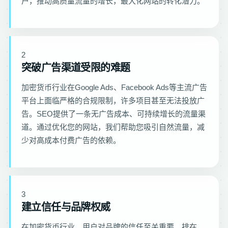
户，推动高质量流量的增长，最大化网站的转化潜力。
2
突破广告渠道受限的难题
加密货币行业在Google Ads、Facebook Ads等主流广告
平台上面临严格的合规限制，许多项目甚至无法投放广
告。SEO提供了一条无广告成本、可持续增长的流量渠
道。通过优化您的网站，我们帮助您吸引自然流量，减
少对高成本付费广告的依赖。
3
建立信任与品牌权威
在加密货币行业，用户对品牌的信任至关重要。排在