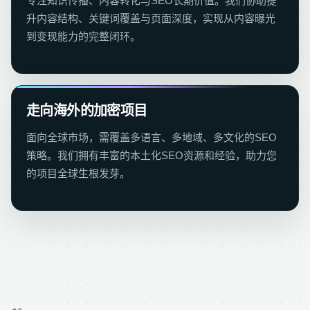
专注知识传播、内容转化与SEO长期价值。我们协助提
升内容结构、关键词覆盖与页面深度，实现从内容曝光
到变现能力的完整闭环。
走向海外的加密项目
面向全球市场，需覆盖多语言、多地域、多文化的SEO
策略。我们拥有丰富的本土化SEO资源和经验，助力您
的项目全球生根发芽。