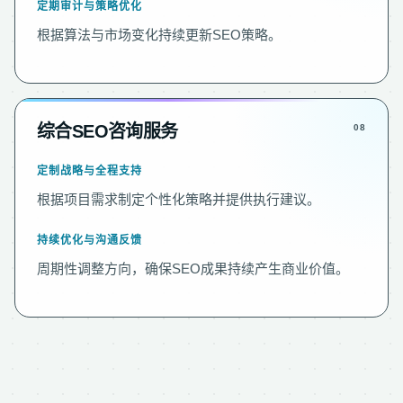
定期审计与策略优化
根据算法与市场变化持续更新SEO策略。
综合SEO咨询服务
定制战略与全程支持
根据项目需求制定个性化策略并提供执行建议。
持续优化与沟通反馈
周期性调整方向，确保SEO成果持续产生商业价值。