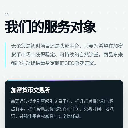
04
我们的服务对象
无论您是初创项目还是头部平台，只要您希望在加密
货币市场中获得稳定、可持续的自然流量，西品东来
都能为您提供量身定制的SEO解决方案。
加密货币交易所
需要通过搜索引擎吸引交易用户、提升币对曝光和市场
占有率。我们帮助您优化核心币种词、交易对词、地域
词，并强化平台权威性与安全信任感。