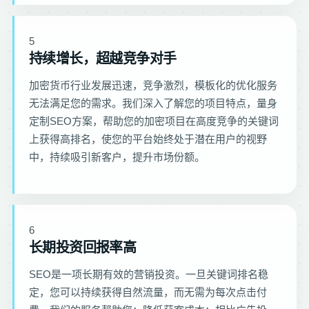
5
持续增长，超越竞争对手
加密货币行业发展迅速，竞争激烈，模板化的优化服务
无法满足您的需求。我们深入了解您的项目特点，量身
定制SEO方案，帮助您的加密项目在高度竞争的关键词
上获得高排名，使您的平台始终处于潜在用户的视野
中，持续吸引新客户，提升市场份额。
6
长期投资回报率高
SEO是一项长期有效的营销投资。一旦关键词排名稳
定，您可以持续获得自然流量，而无需为每次点击付