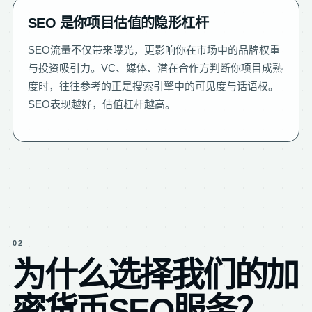
SEO 是你项目估值的隐形杠杆
SEO流量不仅带来曝光，更影响你在市场中的品牌权重
与投资吸引力。VC、媒体、潜在合作方判断你项目成熟
度时，往往参考的正是搜索引擎中的可见度与话语权。
SEO表现越好，估值杠杆越高。
02
为什么选择我们的加
密货币SEO服务？