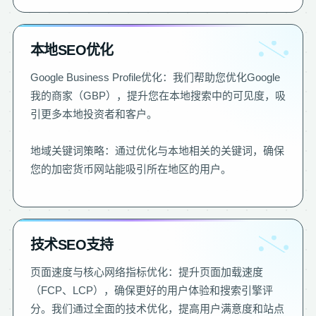
本地SEO优化
Google Business Profile优化：我们帮助您优化Google
我的商家（GBP），提升您在本地搜索中的可见度，吸
引更多本地投资者和客户。
地域关键词策略：通过优化与本地相关的关键词，确保
您的加密货币网站能吸引所在地区的用户。
技术SEO支持
页面速度与核心网络指标优化：提升页面加载速度
（FCP、LCP），确保更好的用户体验和搜索引擎评
分。我们通过全面的技术优化，提高用户满意度和站点