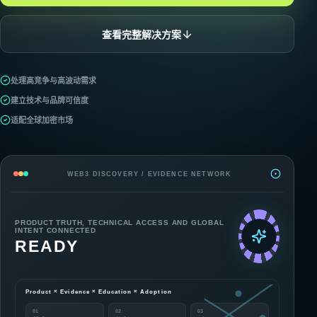
查看完整解决方案
处理高竞争与高波动需求
建立技术与品牌可信度
适配全球加密市场
WEB3 DISCOVERY / EVIDENCE NETWORK
PRODUCT TRUTH, TECHNICAL ACCESS AND GLOBAL
INTENT CONNECTED
READY
Product × Evidence × Education × Adoption
01
02
03