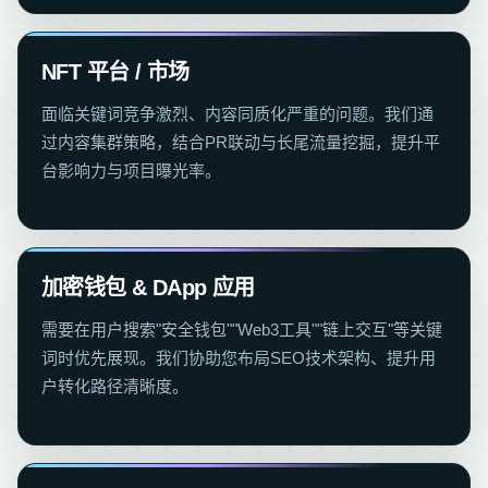
NFT 平台 / 市场
面临关键词竞争激烈、内容同质化严重的问题。我们通
过内容集群策略，结合PR联动与长尾流量挖掘，提升平
台影响力与项目曝光率。
加密钱包 & DApp 应用
需要在用户搜索"安全钱包""Web3工具""链上交互"等关键
词时优先展现。我们协助您布局SEO技术架构、提升用
户转化路径清晰度。