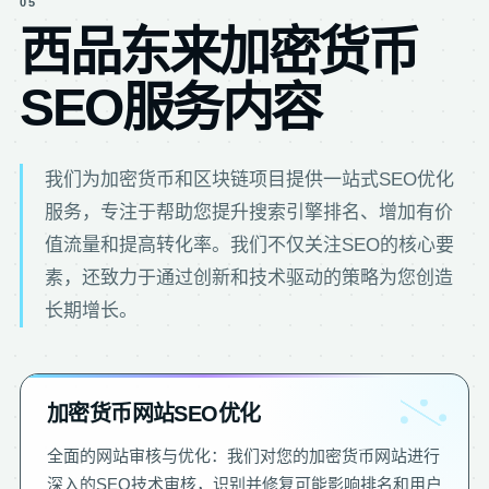
05
西品东来加密货币
SEO服务内容
我们为加密货币和区块链项目提供一站式SEO优化
服务，专注于帮助您提升搜索引擎排名、增加有价
值流量和提高转化率。我们不仅关注SEO的核心要
素，还致力于通过创新和技术驱动的策略为您创造
长期增长。
加密货币网站SEO优化
全面的网站审核与优化：我们对您的加密货币网站进行
深入的SEO技术审核，识别并修复可能影响排名和用户