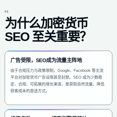
01
为什么加密货币
SEO 至关重要？
广告受限，SEO成为流量主阵地
由于合规压力与政策限制，Google、Facebook 等主流
平台对加密货币广告设限甚至封禁。SEO 成为少数稳
定、合规、可拓展的增长渠道，是获取自然流量、降低
获客成本的首选方式。