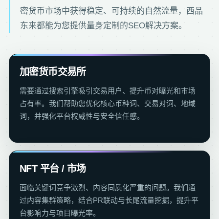
密货币市场中获得稳定、可持续的自然流量，西品
东来都能为您提供量身定制的SEO解决方案。
加密货币交易所
需要通过搜索引擎吸引交易用户、提升币对曝光和市场
占有率。我们帮助您优化核心币种词、交易对词、地域
词，并强化平台权威性与安全信任感。
NFT 平台 / 市场
面临关键词竞争激烈、内容同质化严重的问题。我们通
过内容集群策略，结合PR联动与长尾流量挖掘，提升平
台影响力与项目曝光率。