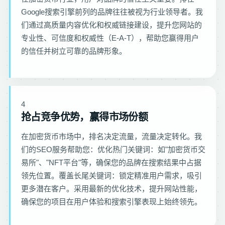
Google搜索引擎前列的品牌往往被视为行业领导者。我
们通过高质量内容优化和权威链接建设，提升您网站的
专业性、可信度和权威性（E-A-T），帮助您赢得用户
的信任并树立可靠的品牌形象。
4
抢占竞争优势，赢得市场份额
在加密货币市场中，排名决定流量，流量决定转化。我
们的SEO服务帮助您：优化热门关键词：如"加密货币交
易所"、"NFT平台"等，确保您的品牌在搜索结果中占据
领先位置。覆盖长尾关键词：锁定精准用户需求，吸引
更多潜在客户。采用最新的优化技术，提升网站性能，
确保您的项目在用户体验和搜索引擎表现上始终领先。