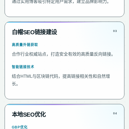
通过实用博客吸引特定用户需求，建立品牌影响力。
白帽SEO链接建设
高质量外链获取
合作行业权威站点，打造安全有效的高质量反向链接。
智能链接技术
结合HTML与区块链代码，提高链接相关性和自然增
长。
本地SEO优化
GBP优化