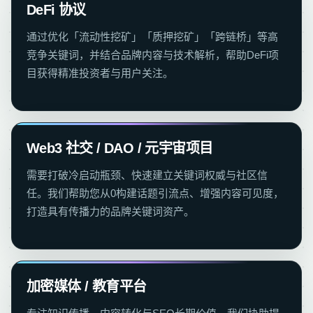
DeFi 协议
通过优化「流动性挖矿」「质押挖矿」「跨链桥」等高
竞争关键词，并结合品牌内容与技术解析，帮助DeFi项
目获得精准投资者与用户关注。
Web3 社交 / DAO / 元宇宙项目
需要打破冷启动瓶颈、快速建立关键词权威与社区信
任。我们帮助您从0构建话题引流点、增强内容可见度，
打造具有传播力的品牌关键词资产。
加密媒体 / 教育平台