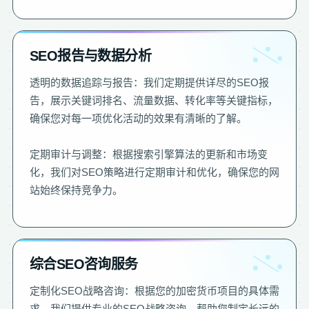
SEO报告与数据分析
透明的数据追踪与报告：我们定期提供详尽的SEO报
告，展示关键词排名、流量数据、转化率等关键指标，
确保您对每一项优化活动的效果有清晰的了解。
定期审计与调整：根据搜索引擎算法的更新和市场变
化，我们对SEO策略进行定期审计和优化，确保您的网
站始终保持竞争力。
综合SEO咨询服务
定制化SEO战略咨询：根据您的加密货币项目的具体需
求，我们提供专业的SEO战略咨询，帮助您制定长远的