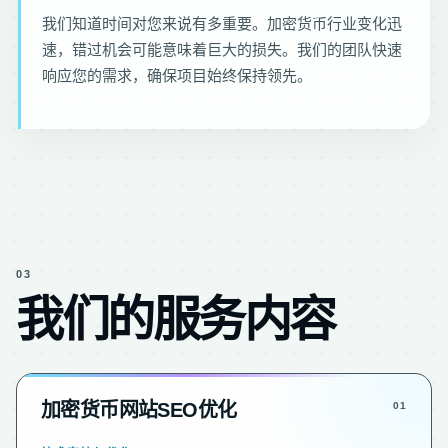
我们知道时间对您来说有多重要。加密货币行业变化迅
速，错过机会可能意味着巨大的损失。我们的团队快速
响应您的需求，确保项目始终保持领先。
03
我们的服务内容
加密货币网站SEO优化