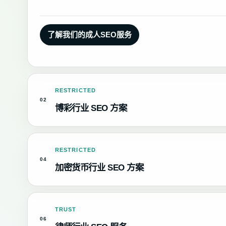
了解我们的成人SEO服务
RESTRICTED
02
博彩行业 SEO 方案
RESTRICTED
04
加密货币行业 SEO 方案
TRUST
06