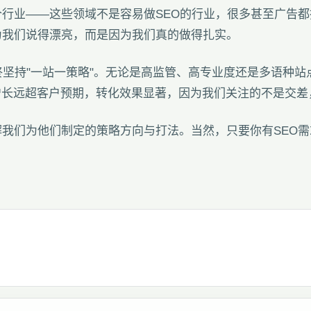
行业——这些领域不是容易做SEO的行业，很多甚至广告
为我们说得漂亮，而是因为我们真的做得扎实。
终坚持"一站一策略"。无论是高监管、高专业度还是多语种
增长远超客户预期，转化效果显著，因为我们关注的不是交差
我们为他们制定的策略方向与打法。当然，只要你有SEO