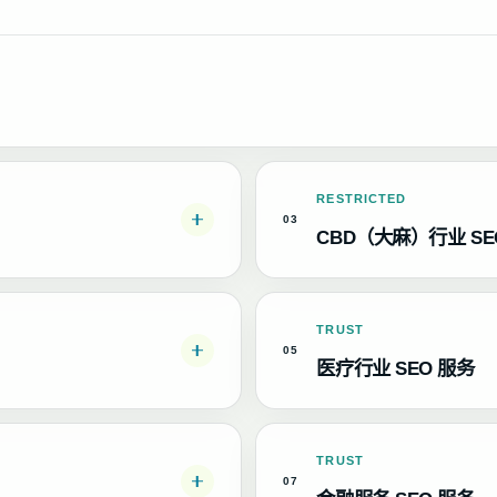
RESTRICTED
03
CBD（大麻）
行业 SE
TRUST
05
医疗行业 SEO 服务
TRUST
07