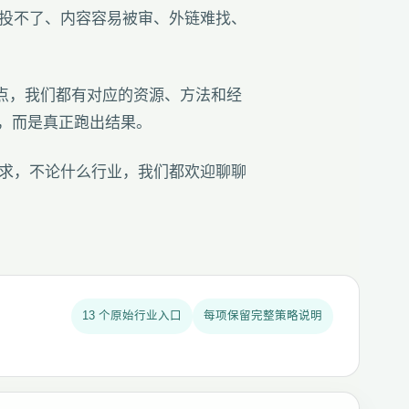
都投不了、内容容易被审、外链难找、
站点，我们都有对应的资源、方法和经
，而是真正跑出结果。
需求，不论什么行业，我们都欢迎聊聊
13 个原始行业入口
每项保留完整策略说明