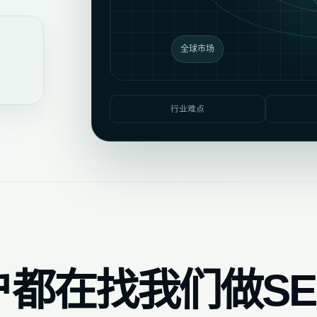
全球市场
行业难点
都在找我们做SE