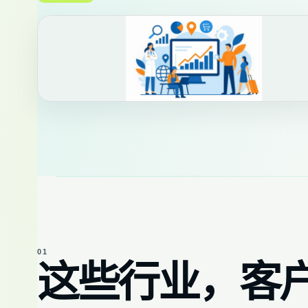
01
这些行业，客户