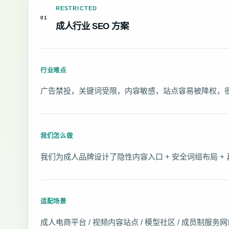
RESTRICTED
01
成人行业 SEO 方案
行业难点
广告禁投，关键词受限，内容敏感，站点容易被降权，
我们怎么做
我们为成人品牌设计了隐性内容入口 + 安全词组布局
适配场景
成人电商平台 / 视频内容站点 / 模型社区 / 成员制服务网