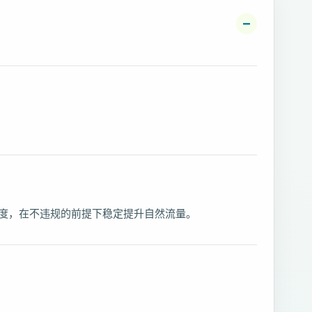
任度，在不违规的前提下稳定提升自然流量。