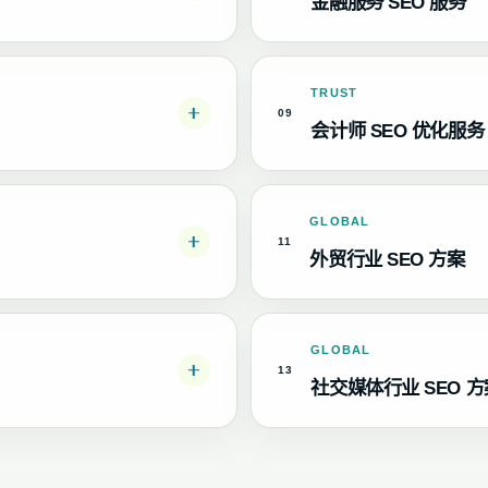
金融服务 SEO 服务
TRUST
09
会计师 SEO 优化服务
GLOBAL
11
外贸行业 SEO 方案
GLOBAL
13
社交媒体行业 SEO 方