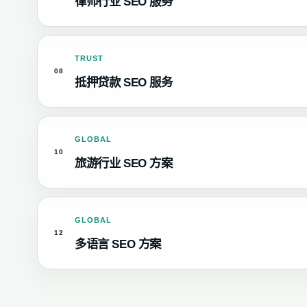
律师行业 SEO 服务
TRUST
08
抵押贷款 SEO 服务
GLOBAL
10
旅游行业 SEO 方案
GLOBAL
12
多语言 SEO 方案