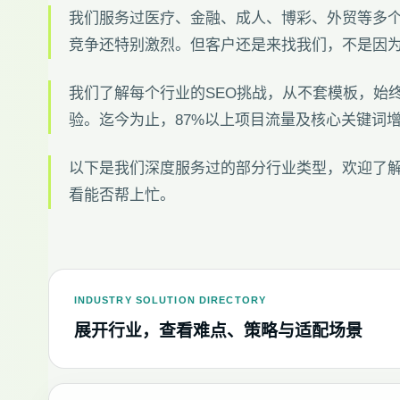
我们服务过医疗、金融、成人、博彩、外贸等多个
竞争还特别激烈。但客户还是来找我们，不是因
我们了解每个行业的SEO挑战，从不套模板，始
验。迄今为止，87%以上项目流量及核心关键词
以下是我们深度服务过的部分行业类型，欢迎了解
看能否帮上忙。
INDUSTRY SOLUTION DIRECTORY
展开行业，查看难点、策略与适配场景