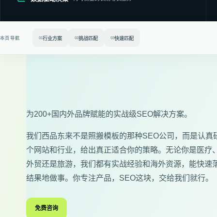
本页导航
01
行业方案
02
挑战匹配
03
快速匹配
为200+国内外品牌赋能的实战级SEO解决方案。
我们西品东来不是照搬模板的那种SEO公司，而是认真
个网站和行业，给出真正适合你的策略。无论你是医疗
外贸还是旅游，我们都有实战经验和海外资源，能快速
结果地做事。你专注产品，SEO这块，交给我们就行。
免费咨询