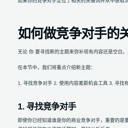
如果你的竞争对手定位了相关的关键词并从中获取流
如何做竞争对手的
无论 你 要寻找新的主题来弥补现有内容还是空白
在本节中，我们将重点介绍新主题：
1. 寻找竞争对手 2. 使用内容差距机会工具 3. 寻
1. 寻找竞争对手
即使你已经知道谁是你的商业竞争对手，重要的是