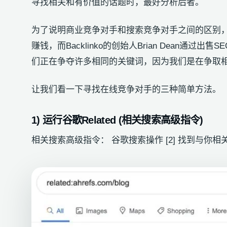
寻找相关和有价值的话题时，最好分析后者。
为了说明商业竞争对手和搜索竞争对手之间的区别，请考虑
赚钱，而Backlinko的创始人Brian Dean
们正在争夺许多相同的关键词，因为我们是在争取
让我们看一下寻找在线竞争对手的三种简单方法。
1) 运行谷歌Related (相关搜索高级
指令
)
相关搜索高级指令： 谷歌搜索操作 [2] 找到与你相关的网站。