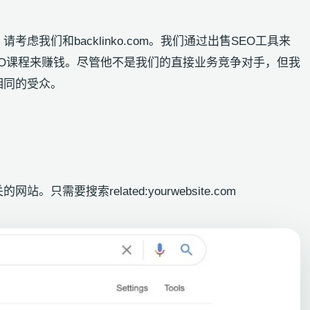
我们和backlinko.com。我们通过出售SEO工具来
通过出售SEO课程来赚钱。尽管他不是我们的直接业务竞争对手，但我
相同的受众。
只需要搜索related:yourwebsite.com