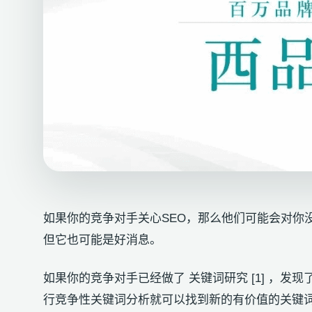
如果你的竞争对手关心SEO，那么他们可能会对你
但它也可能是好消息。
如果你的竞争对手已经做了 关键词研究 [1] ，
行竞争性关键词分析就可以找到新的有价值的关键