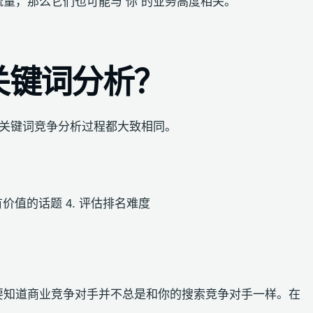
量，那么它们也可能与 你 的业务高度相关。
关键词分析？
，关键词竞争分析过程都大致相同。
找有价值的话题 4. 评估排名难度
要知道商业竞争对手并不总是和你的搜索竞争对手一样。在