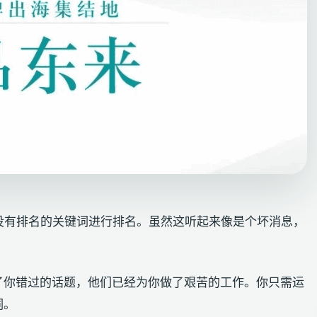
没有排名的关键词进行排名。虽然这听起来像是个坏消息，
发现了你错过的话题，他们已经为你做了艰苦的工作。你只需运
词。