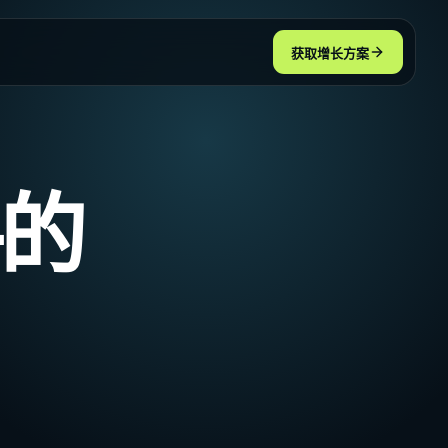
获取增长方案
查看全部
查看全部
的