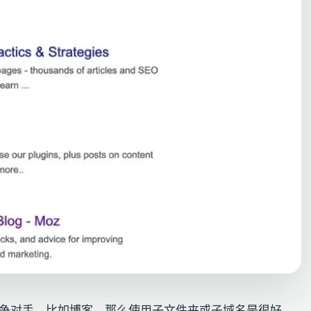
竞争对手，比如博客，那么使用子文件夹或子域名是很好