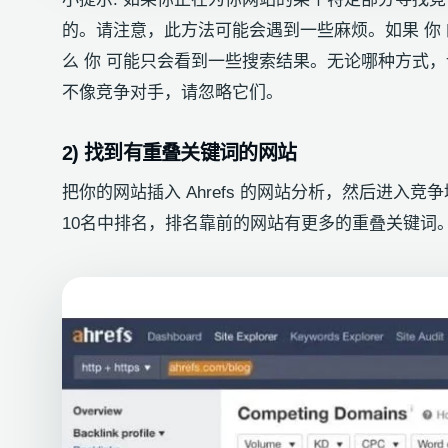
的。请注意，此方法可能会遇到一些麻烦。如果 你
么 你 可能只会看到一些搜索结果。无论哪种方式
不像竞争对手，请忽略它们。
2) 找到有重叠关键词的网站
把你的网站插入 Ahrefs 的网站分析，然后进
10名中排名，排名靠前的网站有更多的重叠关键词