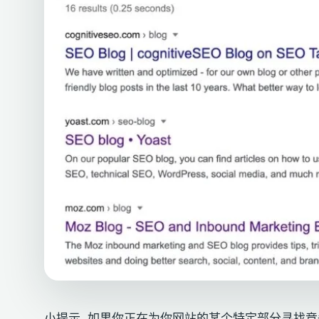
小提示. 如果你正在为你网站的某个特定部分寻找