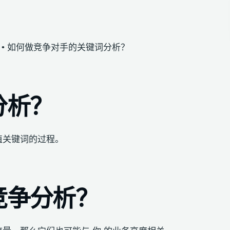
 • 如何做竞争对手的关键词分析？
分析？
值关键词的过程。
竞争分析？