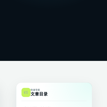
快速导航
文章目录