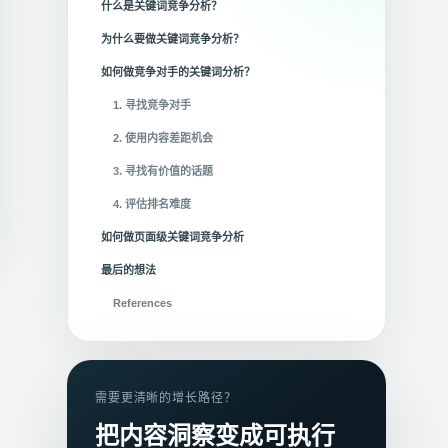
什么是关键词竞争分析？
为什么要做关键词竞争分析？
如何做竞争对手的关键词分析？
1. 寻找竞争对手
2. 使用内容差距机会
3. 寻找有价值的话题
4. 评估排名难度
如何做页面级关键词竞争分析
最后的想法
References
需要更清晰的增长路径？
把内容洞察变成可执行