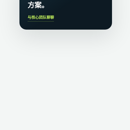
方案。
与核心团队聊聊