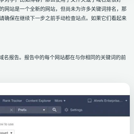
 的网站是一个全新的网站，但尚未为许多关键词排名，那
，请确保在继续下一步之前手动检查站点。如果它们看起来
入竞争域名报告。报告中的每个网站都在与你相同的关键词的前
。