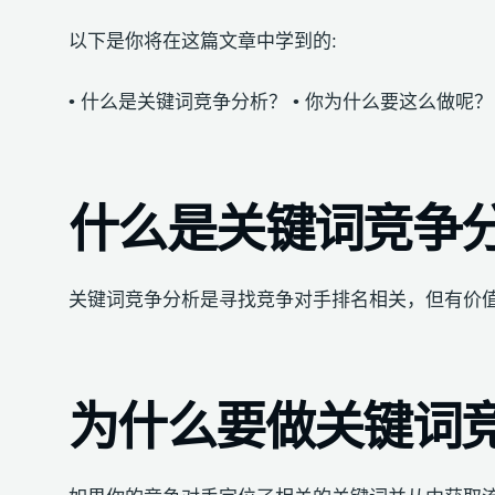
以下是你将在这篇文章中学到的:
• 什么是关键词竞争分析？ • 你为什么要这么做呢？
什么是关键词竞争
关键词竞争分析是寻找竞争对手排名相关，但有价
为什么要做关键词