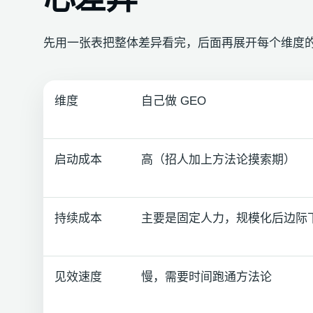
先用一张表把整体差异看完，后面再展开每个维度
维度
自己做 GEO
启动成本
高（招人加上方法论摸索期）
持续成本
主要是固定人力，规模化后边际
见效速度
慢，需要时间跑通方法论