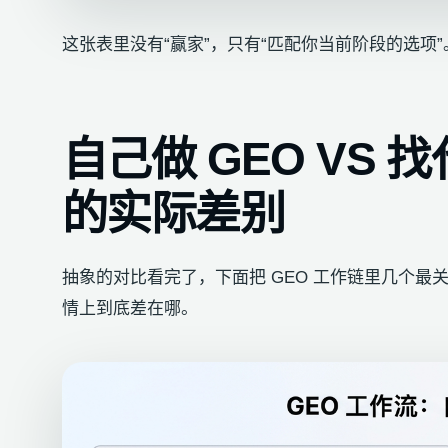
这张表里没有“赢家”，只有“匹配你当前阶段的选项”
自己做 GEO VS 
的实际差别
抽象的对比看完了，下面把 GEO 工作链里几个
情上到底差在哪。