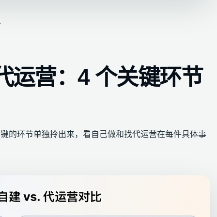
。
找代运营：4 个关键环节
最关键的环节单独拎出来，看自己做和找代运营在每件具体事