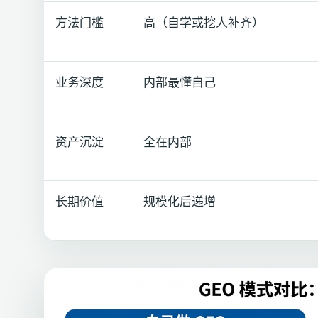
方法门槛
高（自学或挖人补齐）
业务深度
内部最懂自己
资产沉淀
全在内部
长期价值
规模化后递增