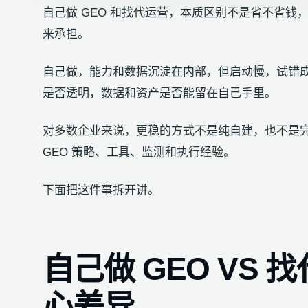
自己做 GEO 和找代运营，本质区别不是省不省
来承担。
自己做，能力和数据沉淀在内部，但启动慢，试错
是否透明，数据和资产是否能留在自己手里。
对多数企业来说，更稳的方式不是纯自建，也不是完
GEO 策略、工具、监测和执行经验。
下面把这件事拆开讲。
自己做 GEO VS 
心差异