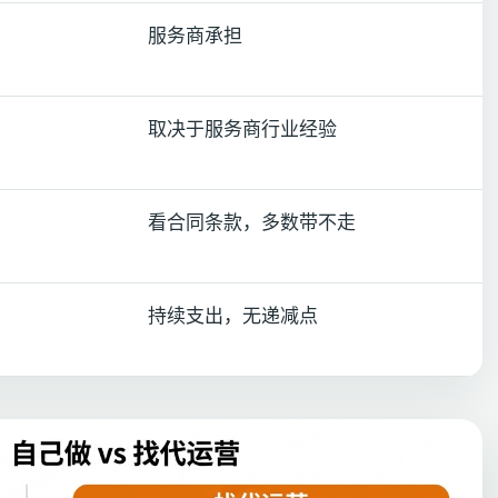
服务商承担
取决于服务商行业经验
看合同条款，多数带不走
持续支出，无递减点