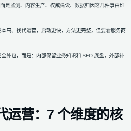
钱，而是监测、内容生产、权威建设、数据归因这几件事由谁
成本高。找代运营，启动更快，方法更完整，但要看服务商
全外包，而是：内部保留业务知识和 SEO 底盘，外部补
找代运营：7 个维度的核