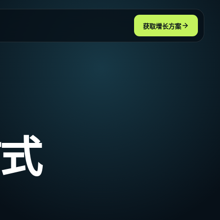
获取增长方案
查看全部
查看全部
：
式