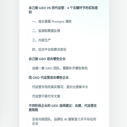
自己做 GEO VS 找代运营：4 个关键环节的实际差
别
一、商业意图 Prompts 调研
二、监测和数据反馈
三、内容生产
四、应对平台和算法变化
自己做 GEO 适合哪些企业
自建一套 GEO 团队，需要补齐哪些角色
找 GEO 代运营适合哪些企业
代运营市场的真实情况：差价比想象中大
代运营不是代写文章
不同阶段企业的 GEO 选择建议：自建、代运营还
是陪跑
没有内容团队、品牌在 AI 搜索里几乎不存在的
企业