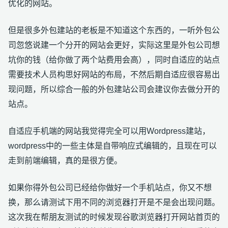
优化的网站。
但是很多外包建站的老板是不知道这个东西的，一听外包公
司忽悠说建一个分开的网站会更好，实际这里是外包公司想
坑你的钱（给你做了两个站费用会高），同时自适应的站点
需要技术人员构思好网站的布局，不然后期自适应很容易出
现问题，所以综合一般的外包建站公司会建议你去做分开的
站点。
自适应手机端的网站我觉得完全可以用Wordpress建站，
wordpress中的一些主体是自带响应式编辑的，且现在可以
走到前端编辑，真的是很方便。
如果你得外包公司已经给你做好一个手机站点，你又不想
换，那么请测试下用不同的浏览器打开是不是会出现问题。
这次我在帮朋友测试的时候发现谷歌浏览器打开网站首页的