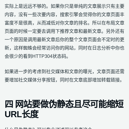
实际上是远远不够的。如果你只是单纯的文章展示只有主要
内容，没有一些次要内容，搜索引擎会觉得你的文章页面丰
富度不是很高，从而减低对你文章的排名。所以在布局文章
页面的时候一定要去调用下推荐文章和最新文章。另外还有
一个原因是调用最新文章后你的整个文章页面会不定时的更
新，这样蜘蛛会经常访问你的网站，同时在日志分析中你也
会很少的看到HTTP304状态码。
如果进一步的考虑到社交媒体和文章的曝光，文章页面还需
要增加社交媒体分享按钮，同时在文章底部增加转载链接。
四 网站要做伪静态且尽可能缩短
URL长度