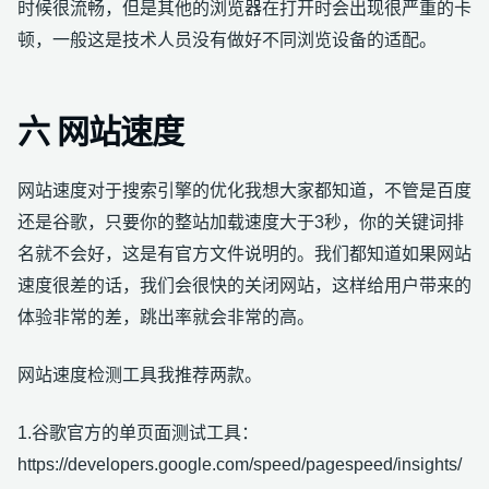
时候很流畅，但是其他的浏览器在打开时会出现很严重的卡
顿，一般这是技术人员没有做好不同浏览设备的适配。
六 网站速度
网站速度对于搜索引擎的优化我想大家都知道，不管是百度
还是谷歌，只要你的整站加载速度大于3秒，你的关键词排
名就不会好，这是有官方文件说明的。我们都知道如果网站
速度很差的话，我们会很快的关闭网站，这样给用户带来的
体验非常的差，跳出率就会非常的高。
网站速度检测工具我推荐两款。
1.谷歌官方的单页面测试工具：
https://developers.google.com/speed/pagespeed/insights/