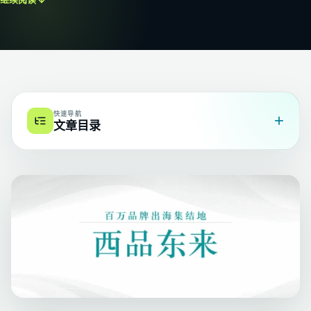
快速导航
+
文章目录