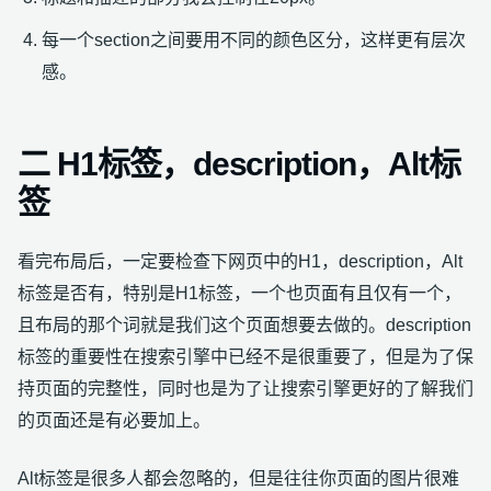
每一个section之间要用不同的颜色区分，这样更有层次
感。
二 H1标签，description，Alt标
签
看完布局后，一定要检查下网页中的H1，description，Alt
标签是否有，特别是H1标签，一个也页面有且仅有一个，
且布局的那个词就是我们这个页面想要去做的。description
标签的重要性在搜索引擎中已经不是很重要了，但是为了保
持页面的完整性，同时也是为了让搜索引擎更好的了解我们
的页面还是有必要加上。
Alt标签是很多人都会忽略的，但是往往你页面的图片很难