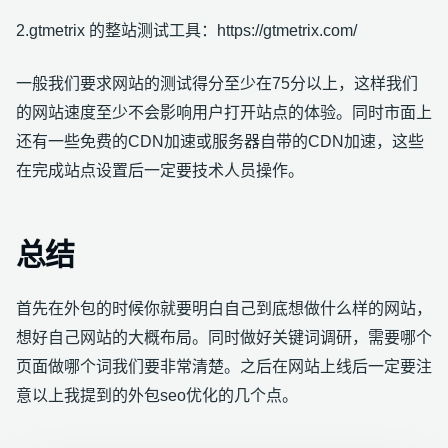
2.gtmetrix 的整站测试工具：https://gtmetrix.com/
一般我们要求网站的测试得分至少在75分以上，这样我们
的网站速度至少不会影响用户打开站点的体验。同时市面上
还有一些免费的CDN加速或服务器自带的CDN加速，这些
在完成站点设置后一定要技术人员操作。
总结
首先在外包的时候你就要明白自己到底想做什么样的网站，
想好自己网站的大概布局。同时做好关键词调研，需要哪个
页面做哪个词我们要非常清楚。之后在网站上线后一定要注
意以上我提到的外包seo优化的几个点。