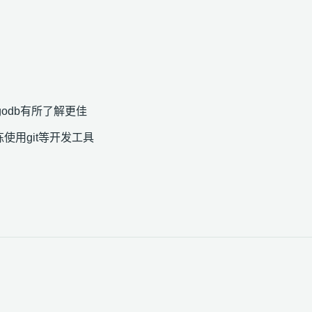
ngodb有所了解更佳
使用git等开发工具