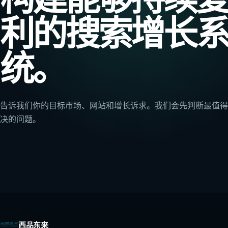
利的搜索增长
统。
告诉我们你的目标市场、网站和增长诉求。我们会先判断最值得
决的问题。
西品东来