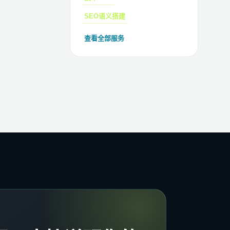
SEO语义搭建
查看全部服务