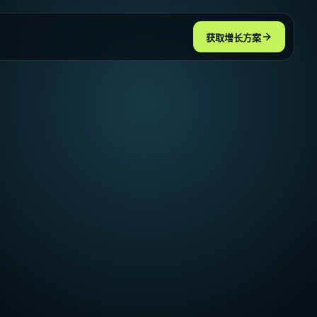
获取增长方案
查看全部
查看全部