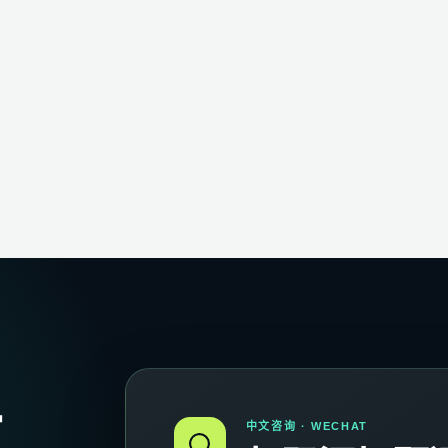
复
中文咨询 · WECHAT