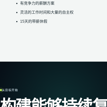
有竞争力的薪酬方案
灵活的工作时间和大量的自主权
15天的带薪休假
从目标开始
构建能够持续