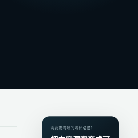
需要更清晰的增长路径？