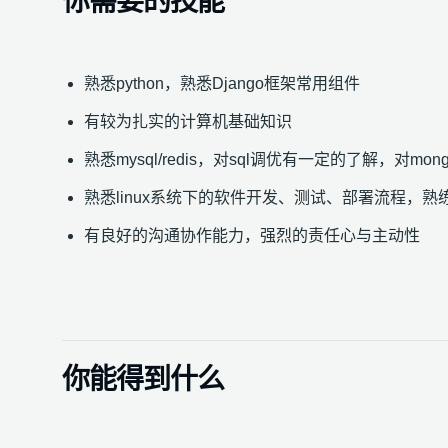
你需要的技能
熟悉python，熟悉Django框架常用组件
有较为扎实的计算机基础知识
熟悉mysql/redis，对sql调优有一定的了解，对mo
熟悉linux系统下的软件开发、测试、部署流程，熟练
有良好的沟通协作能力，强烈的责任心与主动性
你能得到什么