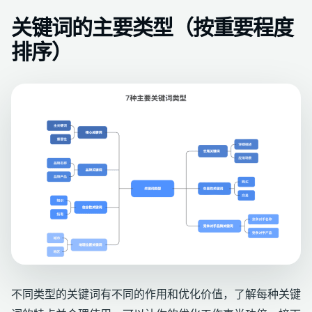
关键词的主要类型（按重要程度
排序）
不同类型的关键词有不同的作用和优化价值，了解每种关键