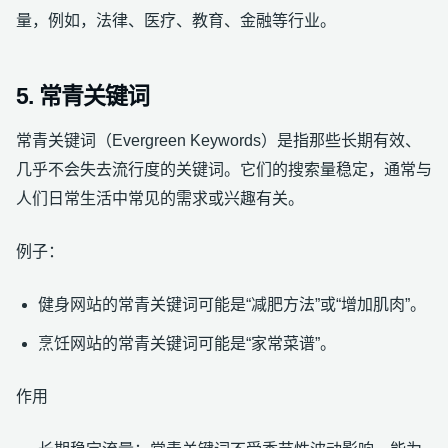
量，例如，法律、医疗、教育、金融等行业。
5. 常青关键词
常青关键词（Evergreen Keywords）是指那些长期有效、
几乎不会失去流行度的关键词。它们的搜索量稳定，通常与
人们日常生活中常见的需求或兴趣有关。
例子：
健身网站的常青关键词可能是“减肥方法”或“增加肌肉”。
烹饪网站的常青关键词可能是“家常菜谱”。
作用