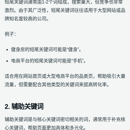
短尾关键词通常由1-2个词组成，搜索量大，但竞争也非常
激烈。由于其广泛性，短尾关键词往往适用于大型网站或品
牌知名度较高的公司。
例子：
健身房的短尾关键词可能是“健身”。
电商平台的短尾关键词可能是“手机”。
适合用在网站首页或大型电商平台的品类页，帮助吸引大量
流量，但需要配合其他类型的关键词来提高转化率。
2. 辅助关键词
辅助关键词是与核心关键词密切相关的词，通常用于补充核
心关键词，帮助页面更加具体和多元化。