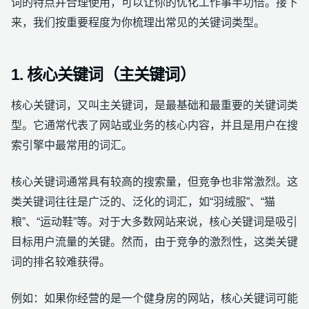
词的特点并合理使用，可以让你的优化工作事半功倍。接下
来，我们按重要程度为你梳理出常见的关键词类型。
1. 核心关键词（主关键词）
核心关键词，又叫主关键词，是最基础和最重要的关键词类
型。它通常代表了网站或业务的核心内容，并且是用户在搜
索引擎中最常用的词汇。
核心关键词通常具有较高的搜索量，但竞争也非常激烈。这
类关键词往往是广泛的、泛化的词汇，如“羽绒服”、“猫
粮”、“运动鞋”等。对于大多数网站来说，核心关键词是吸引
目标用户流量的关键。然而，由于竞争的激烈性，这类关键
词的排名较难获得。
例如：如果你经营的是一个健身房的网站，核心关键词可能