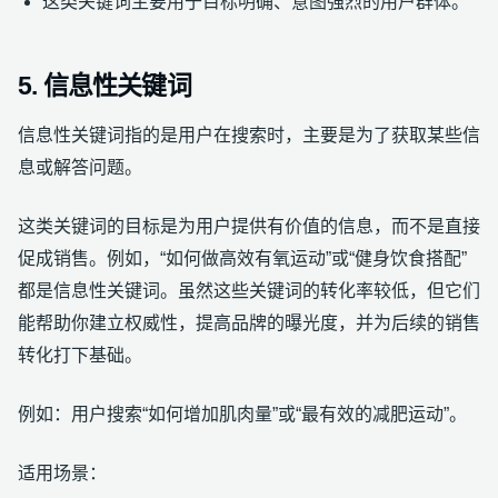
这类关键词主要用于目标明确、意图强烈的用户群体。
5. 信息性关键词
信息性关键词指的是用户在搜索时，主要是为了获取某些信
息或解答问题。
这类关键词的目标是为用户提供有价值的信息，而不是直接
促成销售。例如，“如何做高效有氧运动”或“健身饮食搭配”
都是信息性关键词。虽然这些关键词的转化率较低，但它们
能帮助你建立权威性，提高品牌的曝光度，并为后续的销售
转化打下基础。
例如：用户搜索“如何增加肌肉量”或“最有效的减肥运动”。
适用场景：