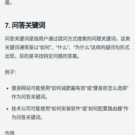
度。
7. 问答关键词
问答关键词是指用户通过提问方式搜索的问题关键词。这类
关键词通常是以“如何”、“什么”、“为什么”这样的疑问句形式
出现，目的是寻找特定问题的答案。
例子：
健身网站可能使用“如何减肥最有效”或“健身房怎么选择”
作为问答关键词。
技术公司可能使用“如何安装软件”或“如何配置路由器”作
为问答关键词。
作用