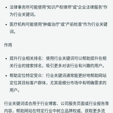
法律事务所可能使用“知识产权律师”或“企业法律服务”作
为行业关键词。
医疗机构可能使用“肿瘤治疗”或“产前检查”作为行业关键
词。
作用
提升行业相关排名：使用行业关键词可以帮助提升在相
关行业的搜索排名，吸引更多对该行业有兴趣的用户。
帮助定位特定受众：行业关键词通常能更好地帮助网站
定位其目标客户群体，尤其是细分市场中有明确需求的
用户。
行业关键词适合用于行业博客、公司服务页面或行业报告等
内容，帮助网站在特定行业中树立品牌权威、获取更多流