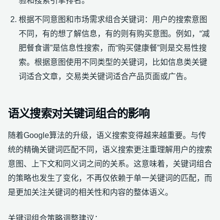
验和搜索引擎排名。
根据不同意图和市场需求组合关键词：用户的搜索意图
不同，有的想了解信息，有的则有购买意图。例如，“减
肥餐食谱”是信息性搜索，而“购买健康餐”则是交易性搜
索。根据意图使用不同类型的关键词，比如信息类关键
词适合文章，交易类关键词适合产品页面或广告。
语义搜索对关键词组合的影响
随着Google算法的升级，语义搜索变得越来越重要。与传
统的精确关键词匹配不同，语义搜索更注重理解用户的搜索
意图、上下文和同义词之间的关系。这意味着，关键词组合
的策略也发生了变化，不再仅依赖于单一关键词的匹配，而
是更加关注关键词的相关性和内容的整体语义。
关键词组合策略调整建议：