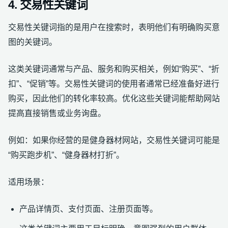
4. 交易性关键词
交易性关键词指的是用户在搜索时，表明他们有明确购买意
图的关键词。
这类关键词通常与产品、服务和购买相关，例如“购买”、“折
扣”、“促销”等。交易性关键词的使用者通常已经准备好进行
购买，因此他们的转化率较高。优化这些关键词能帮助网站
提高直接销售或业务询盘。
例如：如果你经营的是健身器材网站，交易性关键词可能是
“购买跑步机”、“健身器材打折”。
适用场景：
产品详情页、支付页面、注册页面等。