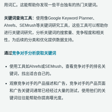
用词汇。这能帮助你发现一些平台独有的热门关键词。
关键词查询工具：
使用像Google Keyword Planner、
Ahrefs、SEMrush等关键词研究工具，这些工具可以帮助你
进行关键词研究，分析关键词的搜索量、竞争程度和相关
性，为后续的分类和优化提供数据支持。
通过
竞争对手分析获取关键词
使用工具如Ahrefs或SEMrush，查看竞争对手的排名关
键词，找出适合自己的。
观察竞争对手的产品描述和广告，竞争对手的产品页面
和广告关键词通常已经经过大量的测试，使用他们的关
键词往往能帮助你提高曝光度。