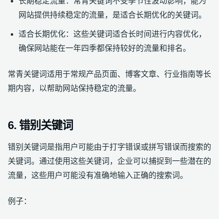
长期稳定流量：常青关键词不受季节性波动影响，能为
网站提供持续稳定的流量，是适合长期优化的关键词。
适合长期优化：这些关键词适合长时间进行内容优化，
确保网站能在一年四季都保持较好的流量和排名。
常青关键词适用于常规产品页面、博客文章、行业指南等长
期内容，以帮助网站保持稳定的流量。
6. 错别关键词
错别关键词是指用户可能由于打字错误或拼写错误而搜索的
关键词。通过使用这些关键词，企业可以捕捉到一些潜在的
流量，这些用户可能没有准确地输入正确的搜索词。
例子：