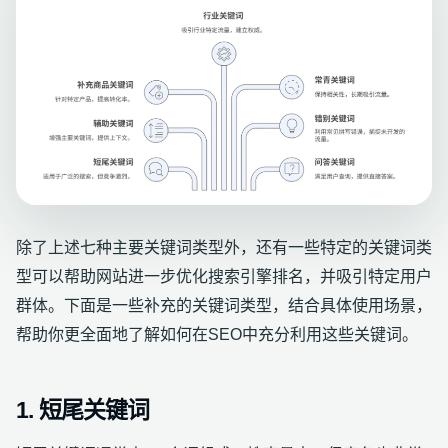
除了上述七种主要关键词类型外，还有一些特定的关键词类
型可以帮助网站进一步优化搜索引擎排名，并吸引特定用户
群体。下面是一些补充的关键词类型，结合具体使用场景，
帮助你更全面地了解如何在SEO中充分利用这些关键词。
1. 短尾关键词