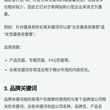
也相对较少，因此它们对于新网站和小型企业来说尤为重
要。
例如：针对健身房的长尾关键词可以是“北京健身房推荐”或
“女性健身房套餐”。
适用场景：
产品页面、专题页面、FAQ页面等。
长尾关键词非常适合用于细分市场的内容优化。
3. 品牌关键词
品牌关键词指的是用户在搜索时使用的与某个品牌或公司相
关的关键词。这些关键词包括公司名称、品牌名、产品名