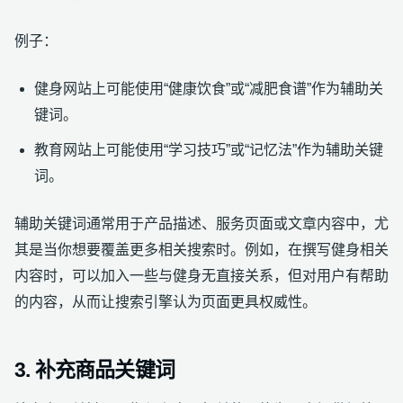
例子：
健身网站上可能使用“健康饮食”或“减肥食谱”作为辅助关
键词。
教育网站上可能使用“学习技巧”或“记忆法”作为辅助关键
词。
辅助关键词通常用于产品描述、服务页面或文章内容中，尤
其是当你想要覆盖更多相关搜索时。例如，在撰写健身相关
内容时，可以加入一些与健身无直接关系，但对用户有帮助
的内容，从而让搜索引擎认为页面更具权威性。
3. 补充商品关键词