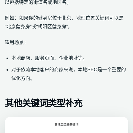
以包括特定的街道名或地区名。
例如：如果你的健身房位于北京，地理位置关键词可以是
“北京健身房”或“朝阳区健身房”。
适用场景：
本地商店、服务页面、企业地址等。
对于依赖本地客户的商家来说，本地SEO是一个重要的
优化方向。
其他关键词类型补充