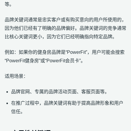
等。
品牌关键词通常是忠实客户或有购买意向的用户所使用的，
因为他们已经有了明确的品牌偏好。品牌关键词的竞争通常
比核心关键词更小，因为它们已经明确指向特定品牌。
例如：如果你的健身房品牌是“PowerFit”，用户可能会搜索
“PowerFit健身房”或“PowerFit会员卡”。
适用场景：
品牌官网、专属的品牌活动页面、客服页面等。
在推广过程中，品牌关键词有助于提高品牌形象和用户
信任。