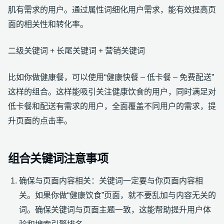
肌有需求的用户。通过属性词细化用户需求，能有效提高页
面的相关性和转化率。
二级关键词 + 长尾关键词 + 营销关键词
比如你做健康餐，可以使用“健康快餐 – 低卡餐 – 免费配送”
这样的组合。这样能吸引关注健康饮食的用户，同时满足对
低卡餐和配送有需求的用户，全面覆盖不同用户的需求，提
升页面的点击率。
组合关键词注意事项
确保与页面内容相关：关键词一定要与你页面内容相
关。如果你做“健康饮食”页面，就不要乱加与内容无关的
词。确保关键词与页面主题一致，这能帮助提升用户体