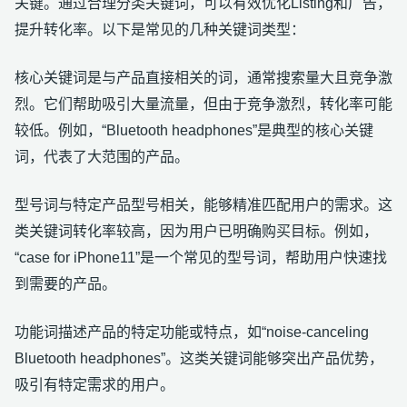
关键。通过合理分类关键词，可以有效优化Listing和广告，
提升转化率。以下是常见的几种关键词类型：
核心关键词是与产品直接相关的词，通常搜索量大且竞争激
烈。它们帮助吸引大量流量，但由于竞争激烈，转化率可能
较低。例如，“Bluetooth headphones”是典型的核心关键
词，代表了大范围的产品。
型号词与特定产品型号相关，能够精准匹配用户的需求。这
类关键词转化率较高，因为用户已明确购买目标。例如，
“case for iPhone11”是一个常见的型号词，帮助用户快速找
到需要的产品。
功能词描述产品的特定功能或特点，如“noise-canceling
Bluetooth headphones”。这类关键词能够突出产品优势，
吸引有特定需求的用户。