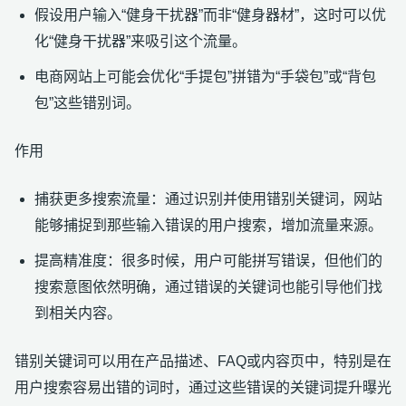
假设用户输入“健身干扰器”而非“健身器材”，这时可以优
化“健身干扰器”来吸引这个流量。
电商网站上可能会优化“手提包”拼错为“手袋包”或“背包
包”这些错别词。
作用
捕获更多搜索流量：通过识别并使用错别关键词，网站
能够捕捉到那些输入错误的用户搜索，增加流量来源。
提高精准度：很多时候，用户可能拼写错误，但他们的
搜索意图依然明确，通过错误的关键词也能引导他们找
到相关内容。
错别关键词可以用在产品描述、FAQ或内容页中，特别是在
用户搜索容易出错的词时，通过这些错误的关键词提升曝光