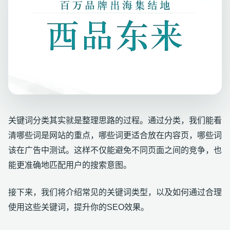
关键词分类其实就是整理思路的过程。通过分类，我们能看
清哪些词是网站的重点，哪些词更适合放在内容页，哪些词
该在广告中测试。这样不仅能避免不同页面之间的竞争，也
能更准确地匹配用户的搜索意图。
接下来，我们将介绍常见的关键词类型，以及如何通过合理
使用这些关键词，提升你的SEO效果。