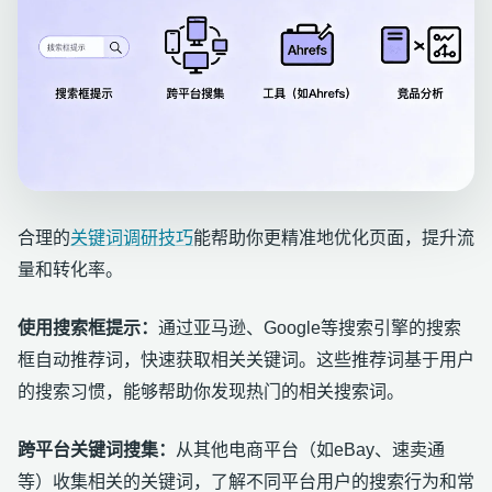
合理的
关键词调研技巧
能帮助你更精准地优化页面，提升流
量和转化率。
使用搜索框提示：
通过亚马逊、Google等搜索引擎的搜索
框自动推荐词，快速获取相关关键词。这些推荐词基于用户
的搜索习惯，能够帮助你发现热门的相关搜索词。
跨平台关键词搜集：
从其他电商平台（如eBay、速卖通
等）收集相关的关键词，了解不同平台用户的搜索行为和常