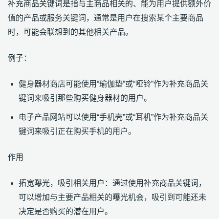
补充商品关键词是指与主商品相关的、能为用户提供额外价
值的产品或服务关键词，通常是用户在搜索某个主要商品
时，可能会联想到的其他相关产品。
例子：
健身器材商店可能使用“瑜伽垫”或“哑铃”作为补充商品关
键词来吸引那些购买健身器材的用户。
电子产品网站可以使用“手机壳”或“耳机”作为补充商品关
键词来吸引正在购买手机的用户。
作用
拓宽曝光，吸引相关用户：通过使用补充商品关键词，
可以增加与主要产品相关的曝光机会，吸引到可能还未
决定是否购买的潜在用户。