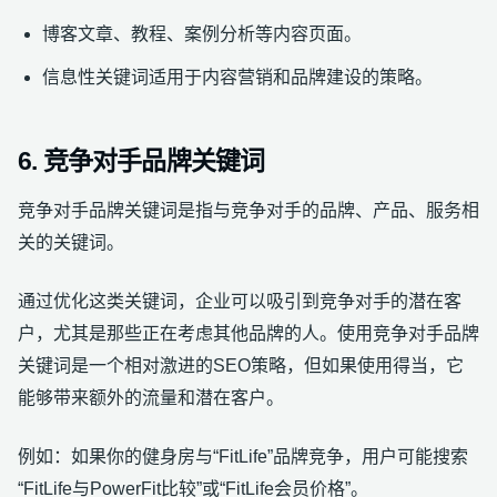
博客文章、教程、案例分析等内容页面。
信息性关键词适用于内容营销和品牌建设的策略。
6. 竞争对手品牌关键词
竞争对手品牌关键词是指与竞争对手的品牌、产品、服务相
关的关键词。
通过优化这类关键词，企业可以吸引到竞争对手的潜在客
户，尤其是那些正在考虑其他品牌的人。使用竞争对手品牌
关键词是一个相对激进的SEO策略，但如果使用得当，它
能够带来额外的流量和潜在客户。
例如：如果你的健身房与“FitLife”品牌竞争，用户可能搜索
“FitLife与PowerFit比较”或“FitLife会员价格”。