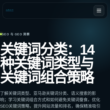
SEO 与 GEO 洞察
关键词分类：14
种关键词类型与
关键词组合策略
了解关键词类型、亚马逊关键词分类、语义搜索的影
响；学习关键词组合方式和如何避免关键词蚕食。优化
SEO关键词策略，提升网站流量和排名，确保精准吸引