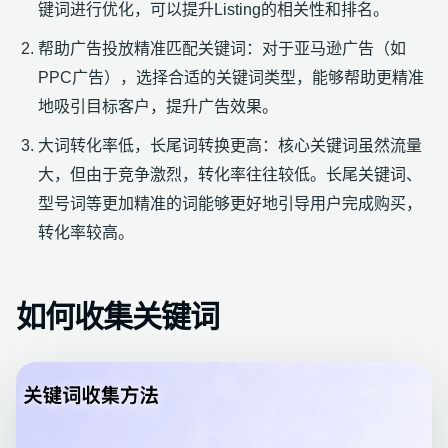
键词进行优化，可以提升Listing的相关性和排名。
帮助广告投放精准匹配关键词：对于亚马逊广告（如
PPC广告），选择合适的关键词类型，能够帮助更精准
地吸引目标客户，提升广告效果。
大词转化率低，长尾词转换更高：核心关键词虽然流量
大，但由于竞争激烈，转化率往往较低。长尾关键词、
型号词等更加精准的词能够更好地引导用户完成购买，
转化率较高。
如何收集关键词