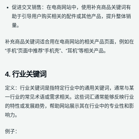
促进交叉销售：在电商网站中，使用补充商品关键词有
助于引导用户购买相关的配件或其他产品，提升整体销
量。
补充商品关键词适合用在电商网站的相关产品页面，例如在
“手机”页面中推荐“手机壳”、“耳机”等相关产品。
4. 行业关键词
定义：行业关键词是指特定行业中的通用关键词，通常与某
一行业的常见术语或需求相关。这些词汇通常能够反映行业
的特性或发展趋势，帮助网站展示其在行业中的专业性和影
响力。
例子：