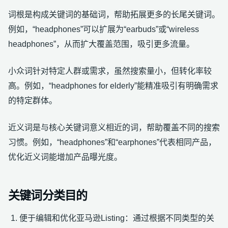
词根是构成关键词的基础词，帮助拓展更多的长尾关键词。
例如，“headphones”可以扩展为“earbuds”或“wireless
headphones”，从而扩大覆盖范围，吸引更多流量。
小众词针对特定人群或需求，虽然搜索量小，但转化率较
高。例如，“headphones for elderly”能精准吸引有明确需求
的特定群体。
近义词是与核心关键词意义相近的词，帮助覆盖不同的搜索
习惯。例如，“headphones”和“earphones”代表相同产品，
优化近义词能增加产品曝光度。
关键词分类目的
便于编辑和优化亚马逊Listing：通过根据不同类型的关