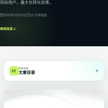
目标用户，最大化转化效果。
2025年10月15日
14
分钟阅读
继续阅读
快速导航
+
文章目录