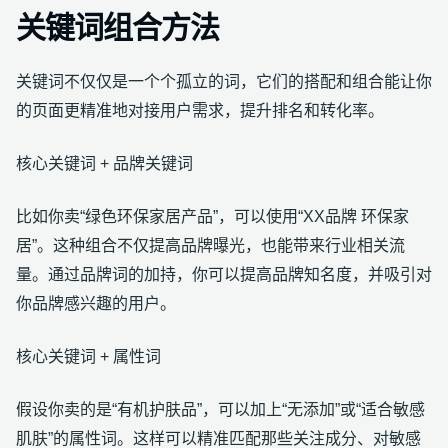
关键词组合方法
关键词不仅仅是一个个孤立的词，它们的搭配和组合能让你
的页面更精准地对接用户需求，提升排名和转化率。
核心关键词 + 品牌关键词
比如你卖“绿色环保家居产品”，可以使用“XX品牌 环保家
居”。这种组合不仅提高品牌曝光，也能带来行业相关流
量。通过品牌词的加持，你可以提高品牌知名度，并吸引对
你品牌感兴趣的用户。
核心关键词 + 属性词
假设你卖的是“有机护肤品”，可以加上“无添加”或“适合敏感
肌肤”的属性词。这样可以精准匹配那些关注成分、对敏感