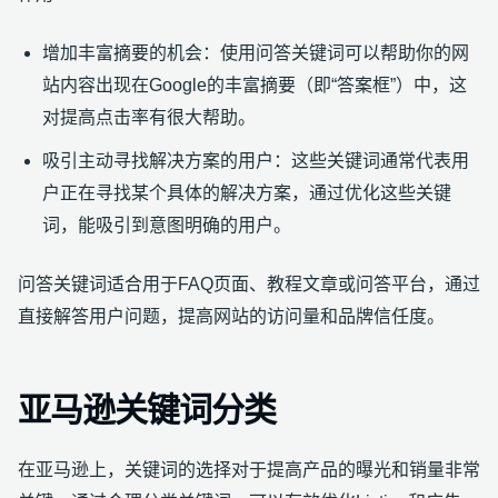
增加丰富摘要的机会：使用问答关键词可以帮助你的网
站内容出现在Google的丰富摘要（即“答案框”）中，这
对提高点击率有很大帮助。
吸引主动寻找解决方案的用户：这些关键词通常代表用
户正在寻找某个具体的解决方案，通过优化这些关键
词，能吸引到意图明确的用户。
问答关键词适合用于FAQ页面、教程文章或问答平台，通过
直接解答用户问题，提高网站的访问量和品牌信任度。
亚马逊关键词分类
在亚马逊上，关键词的选择对于提高产品的曝光和销量非常