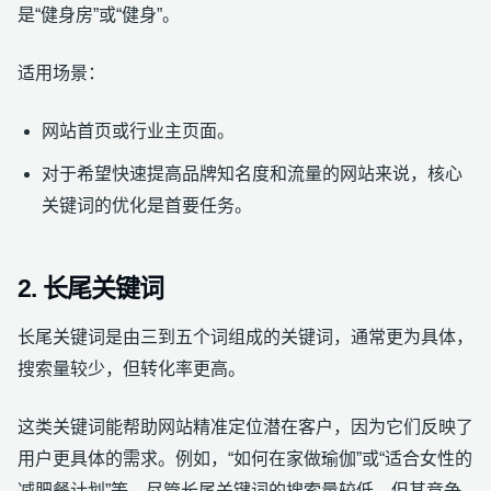
是“健身房”或“健身”。
适用场景：
网站首页或行业主页面。
对于希望快速提高品牌知名度和流量的网站来说，核心
关键词的优化是首要任务。
2. 长尾关键词
长尾关键词是由三到五个词组成的关键词，通常更为具体，
搜索量较少，但转化率更高。
这类关键词能帮助网站精准定位潜在客户，因为它们反映了
用户更具体的需求。例如，“如何在家做瑜伽”或“适合女性的
减肥餐计划”等。尽管长尾关键词的搜索量较低，但其竞争