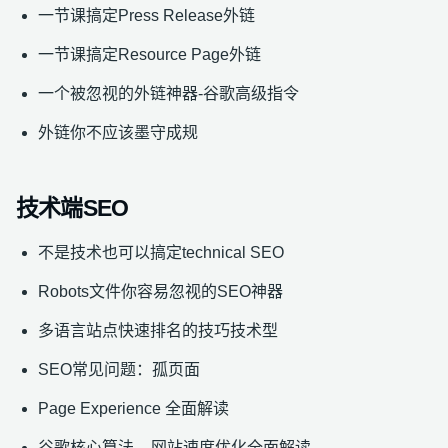
一节课搞定Press Release外链
一节课搞定Resource Page外链
一个被忽视的外链神器-谷歌高级指令
外链你不应该墨守成规
技术端SEO
不是技术也可以搞定technical SEO
Robots文件你容易忽视的SEO神器
多语言站点快速排名的技巧技术型
SEO常见问题：孤页面
Page Experience 全面解读
谷歌核心算法 – 网站速度优化全面解读