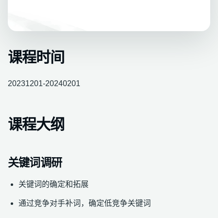
课程时间
20231201-20240201
课程大纲
关键词调研
关键词的确定和拓展
通过竞争对手补词，确定低竞争关键词