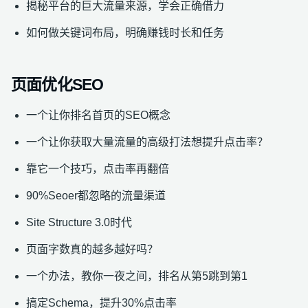
揭秘平台的巨大流量来源，学会正确借力
如何做关键词布局，明确赚钱时长和任务
页面优化SEO
一个让你排名首页的SEO概念
一个让你获取大量流量的高级打法想提升点击率？
靠它一个技巧，点击率再翻倍
90%Seoer都忽略的流量渠道
Site Structure 3.0时代
页面字数真的越多越好吗？
一个办法，教你一夜之间，排名从第5跳到第1
搞定Schema，提升30%点击率