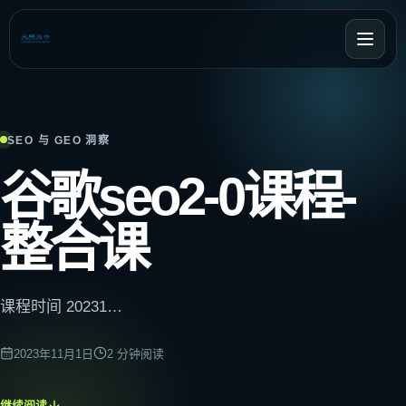
SEO 与 GEO 洞察
谷歌seo2-0课程-
整合课
课程时间 20231…
2023年11月1日
2
分钟阅读
继续阅读