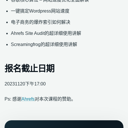
一键搞定Wordpress网站速度
电子商务的爆炸索引如何解决
Ahrefs Site Audit的超详细使用讲解
Screamingfrog的超详细使用讲解
报名截止日期
20231120下午17:00
Ps: 感谢
Ahrefs
对本次课程的赞助。