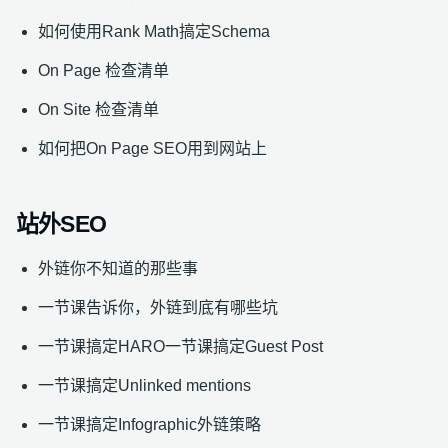
如何使用Rank Math搞定Schema
On Page 检查清单
On Site 检查清单
如何把On Page SEO用到网站上
站外SEO
外链你不知道的那些事
一节课告诉你，外链到底有哪些坑
一节课搞定HARO一节课搞定Guest Post
一节课搞定Unlinked mentions
一节课搞定Infographic外链策略