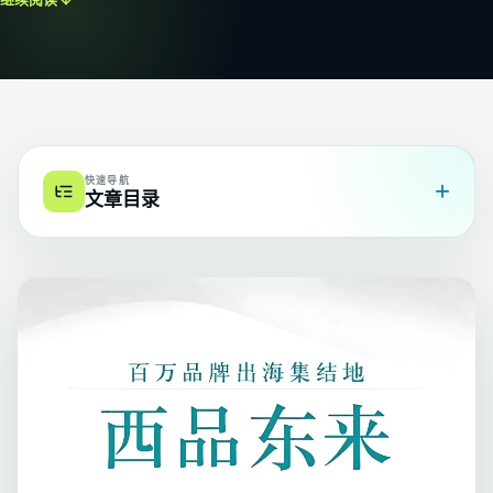
快速导航
+
文章目录