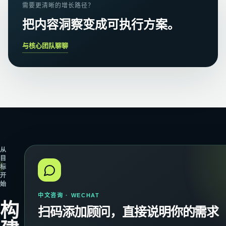
需要更清晰的增长路径？
把内容洞察变成可执行方案。
与核心团队聊聊
从
目
标
开
始
中文咨询 · WECHAT
构
扫码添加顾问，直接说明你的需求