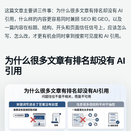
这篇文章主要讲三件事：为什么很多文章有排名却没有 AI
引用，什么样的内容更容易同时兼顾 SEO 和 GEO，以及
一篇内容在标题、结构、开头和页面信任信号上，应该怎么
写、怎么改，才更有机会同时拿到搜索可见度和 AI 引用。
为什么很多文章有排名却没有 AI
引用