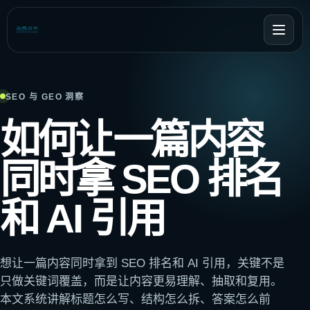
SEO 与 GEO 洞察
如何让一篇内容
同时拿 SEO 排名
和 AI 引用
想让一篇内容同时拿到 SEO 排名和 AI 引用，关键不是
只做关键词覆盖，而是让内容更易理解、抽取和复用。
本文系统讲解标题怎么写、结构怎么拆、答案怎么前