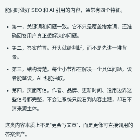
能同时做好 SEO 和 AI 引用的内容，通常有四个特征。
第一，关键词和问题一致。它不只是覆盖搜索词，还准
确回答用户真正想解决的问题。
第二，答案前置。开头就给判断，而不是先讲一堆背
景。
第三，结构清楚。每个小节都在解决一个具体问题，读
者能跳读，AI 也能抽取。
第四，页面可信。作者、品牌、更新时间、适用边界这
些信号都完整，不会让系统只能看到内容主题，却看不
清来源主体。
这类内容本质上不是“更会写文章”，而是更像可直接调用的
答案资产。