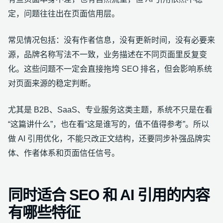
定，问题往往出在页面信用层。
常见情况包括：没有作者信息，没有更新时间，没有必要来
源，品牌名称写法不一致，业务描述在不同页面里反复变
化。这些问题不一定会直接拖垮 SEO 排名，但会影响系统
对页面来源的稳定判断。
尤其是 B2B、SaaS、专业服务这类主题，系统不只是在看
“这篇讲什么”，也在看“这是谁写的，值不值得参考”。所以
做 AI 引用优化，不能只改正文结构，还要同步补强品牌实
体、作者体系和页面信任信号。
同时适合 SEO 和 AI 引用的内容
有哪些特征