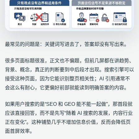
最常见的问题是：关键词写进去了，答案却没有写出来。
很多页面标题很准，正文也不偏题，但前几屏都在讲趋势、
背景、概念，真正的判断要到中后段才出现。搜索引擎可以
接受这种页面，因为它能识别整页相关性；AI 引用通常不
会这么有耐心，它更偏好前部就能读到明确答案的内容。
如果用户搜索的是“SEO 和 GEO 能不能一起做”，那首段就
应该直接回答，而不是先写“随着 AI 搜索的发展，内容行业
正在变化”。这种铺垫几乎不增加信息价值，反而会降低页
面首屏效率。