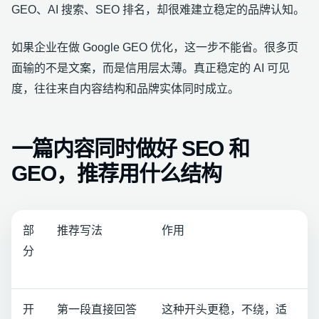
GEO、AI 搜索、SEO 排名，却很难建立稳定的品牌认知。
如果企业在做 Google GEO 优化，这一步不能省。很多页
面输的不是文案，而是信用层太薄。真正稳定的 AI 可见
度，往往来自内容结构和品牌实体同时成立。
一篇内容同时做好 SEO 和
GEO，推荐用什么结构
部
推荐写法
作用
分
开
第一段直接回答
这种开头更稳，不绕，适