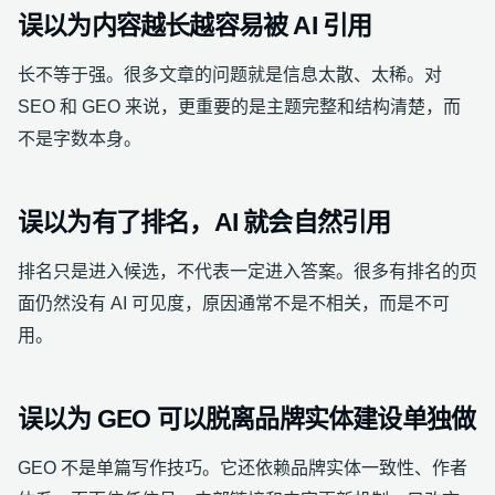
误以为内容越长越容易被 AI 引用
长不等于强。很多文章的问题就是信息太散、太稀。对
SEO 和 GEO 来说，更重要的是主题完整和结构清楚，而
不是字数本身。
误以为有了排名，AI 就会自然引用
排名只是进入候选，不代表一定进入答案。很多有排名的页
面仍然没有 AI 可见度，原因通常不是不相关，而是不可
用。
误以为 GEO 可以脱离品牌实体建设单独做
GEO 不是单篇写作技巧。它还依赖品牌实体一致性、作者