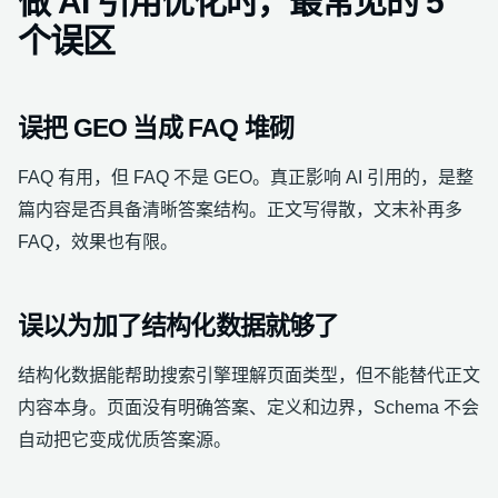
做 AI 引用优化时，最常见的 5
个误区
误把 GEO 当成 FAQ 堆砌
FAQ 有用，但 FAQ 不是 GEO。真正影响 AI 引用的，是整
篇内容是否具备清晰答案结构。正文写得散，文末补再多
FAQ，效果也有限。
误以为加了结构化数据就够了
结构化数据能帮助搜索引擎理解页面类型，但不能替代正文
内容本身。页面没有明确答案、定义和边界，Schema 不会
自动把它变成优质答案源。