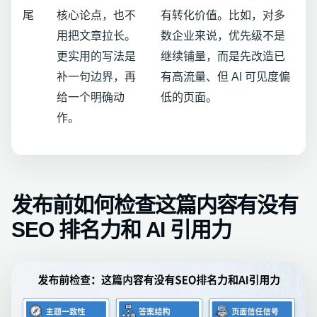
尾
核心论点，也不
有转化价值。比如，对多
用把文章拉长。
数企业来说，优先级不是
更实用的写法是
继续铺量，而是先改造已
补一句边界，再
有高流量、但 AI 可见度偏
给一个明确动
低的页面。
作。
发布前如何检查这篇内容有没有
SEO 排名力和 AI 引用力