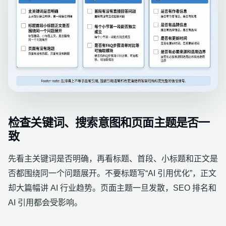
检查关键词、搜索意图和页面主题是否一
致
先看主关键词是否明确，再看标题、首段、小标题和正文是
否都围绕同一个问题展开。不要标题写“AI 引用优化”，正文
却大篇幅讲 AI 行业趋势。页面主题一旦发散，SEO 排名和
AI 引用都会受影响。