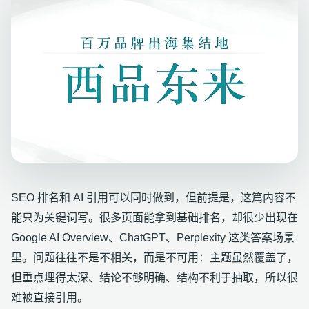
SEO 排名和 AI 引用可以同时做到，但前提是，这篇内容不
能只为关键词写。很多页面能拿到基础排名，却很少出现在
Google AI Overview、ChatGPT、Perplexity 这类答案场景
里。问题往往不是不相关，而是不可用：主题虽然覆盖了，
但重点埋得太深、结论不够明确、结构不利于抽取，所以很
难被直接引用。