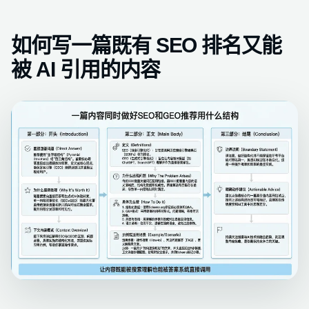
如何写一篇既有 SEO 排名又能
被 AI 引用的内容