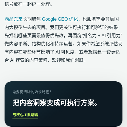
信号放在一起统一处理。
西品东来
长期聚焦
Google GEO 优化
，也服务需要兼顾国
内大模型生态的项目。我们更关注可执行和可验证的结果：
先找出哪些页面最值得优先改，再围绕“排名力 + AI 引用力”
做内容诊断、结构优化和持续运营。如果你希望系统评估现
有内容在哪些环节影响了 AI 可见度，或者想搭建一套更适
合 AI 搜索的内容策略，欢迎和我们聊聊。
需要更清晰的增长路径？
把内容洞察变成可执行方案。
与核心团队聊聊