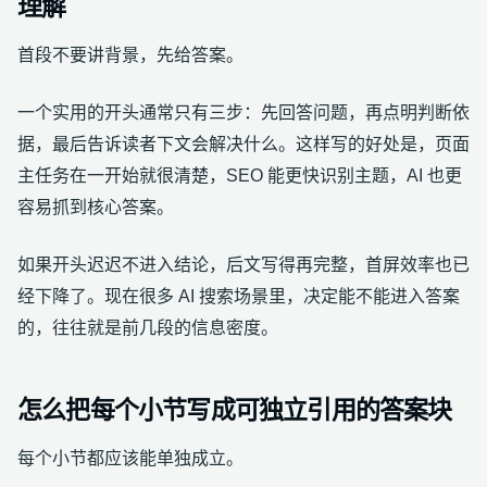
理解
首段不要讲背景，先给答案。
一个实用的开头通常只有三步：先回答问题，再点明判断依
据，最后告诉读者下文会解决什么。这样写的好处是，页面
主任务在一开始就很清楚，SEO 能更快识别主题，AI 也更
容易抓到核心答案。
如果开头迟迟不进入结论，后文写得再完整，首屏效率也已
经下降了。现在很多 AI 搜索场景里，决定能不能进入答案
的，往往就是前几段的信息密度。
怎么把每个小节写成可独立引用的答案块
每个小节都应该能单独成立。