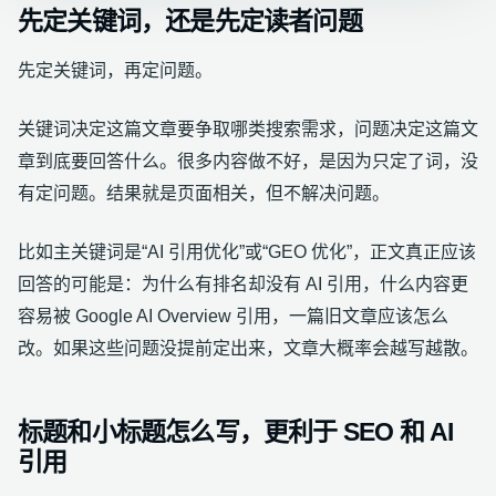
先定关键词，还是先定读者问题
先定关键词，再定问题。
关键词决定这篇文章要争取哪类搜索需求，问题决定这篇文
章到底要回答什么。很多内容做不好，是因为只定了词，没
有定问题。结果就是页面相关，但不解决问题。
比如主关键词是“AI 引用优化”或“GEO 优化”，正文真正应该
回答的可能是：为什么有排名却没有 AI 引用，什么内容更
容易被 Google AI Overview 引用，一篇旧文章应该怎么
改。如果这些问题没提前定出来，文章大概率会越写越散。
标题和小标题怎么写，更利于 SEO 和 AI
引用