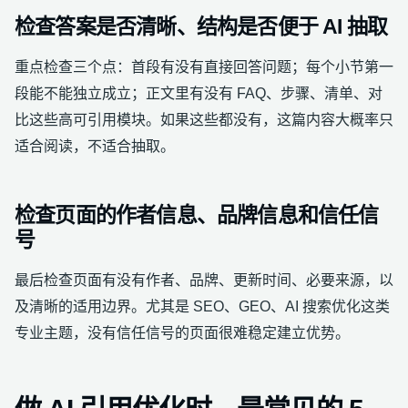
检查答案是否清晰、结构是否便于 AI 抽取
重点检查三个点：首段有没有直接回答问题；每个小节第一
段能不能独立成立；正文里有没有 FAQ、步骤、清单、对
比这些高可引用模块。如果这些都没有，这篇内容大概率只
适合阅读，不适合抽取。
检查页面的作者信息、品牌信息和信任信
号
最后检查页面有没有作者、品牌、更新时间、必要来源，以
及清晰的适用边界。尤其是 SEO、GEO、AI 搜索优化这类
专业主题，没有信任信号的页面很难稳定建立优势。