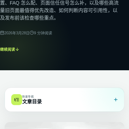
置、FAQ 怎么配、页面信任信号怎么补，以及哪些高流
量旧页面最值得优先改造、如何判断内容可引用性，以
及发布前该检查哪些重点。
2026年3月28日
9
分钟阅读
继续阅读
快速导航
+
文章目录