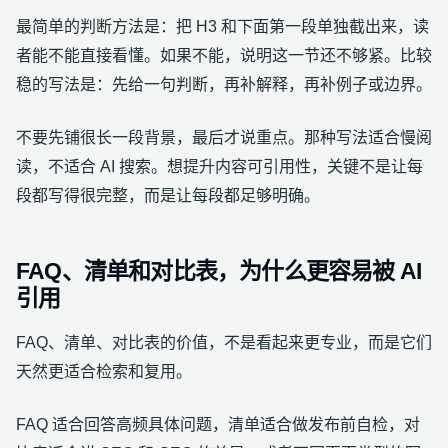
最简单的判断方法是：把 H3 和下面第一段单独截出来，读
者能不能直接看懂。如果不能，说明这一节还不够紧。比较
稳的写法是：先给一句判断，再补解释，再补例子或边界。
不要先铺很长一段背景，最后才说重点。那种写法适合慢阅
读，不适合 AI 搜索。想提升内容可引用性，关键不是让每
段都写得很完整，而是让每段都足够明确。
FAQ、清单和对比表，为什么更容易被 AI
引用
FAQ、清单、对比表的价值，不是看起来更专业，而是它们
天然更适合检索和复用。
FAQ 适合回答高频具体问题，清单适合做发布前自检，对