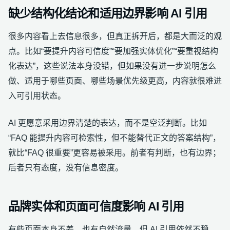
缺少结构化结论和适用边界影响 AI 引用
很多内容看上去信息很多，但真正拆开后，都是大而泛的观
点。比如“要提升内容可信度”“要加强实体优化”“要重视结构
化表达”，这些说法本身没错，但如果没有进一步说明怎么
做、适用于哪些页面、哪些场景优先级更高，内容就很难进
入可引用状态。
AI 更愿意采用边界清楚的表达，而不是空泛判断。比如
“FAQ 能提升内容可检索性，但不能替代正文的答案结构”，
就比“FAQ 很重要”更容易被采用。前者有判断，也有边界；
后者只有态度，没有信息密度。
品牌实体和页面可信度影响 AI 引用
有些页面本身不差，也有自然流量，但 AI 引用依然不稳