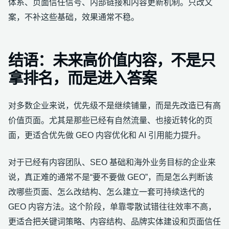
体系、页面信任信号、内部链接和内容更新机制。只改文
案，不补这些基础，效果通常不稳。
结语：未来高价值内容，不是只
拿排名，而是进入答案
对多数企业来说，优先级不是继续铺量，而是先改造已有高
价值页面。尤其是那些已经有自然流量、也接近转化的页
面，更适合优先做 GEO 内容优化和 AI 引用能力提升。
对于已经有内容团队、SEO 基础和海外业务目标的企业来
说，真正难的通常不是“要不要做 GEO”，而是怎么判断该
改哪些页面、怎么改结构、怎么建立一套可持续迭代的
GEO 内容方法。这个阶段，单靠零散试错往往效率不高，
更适合把关键词策略、内容结构、品牌实体建设和页面信任