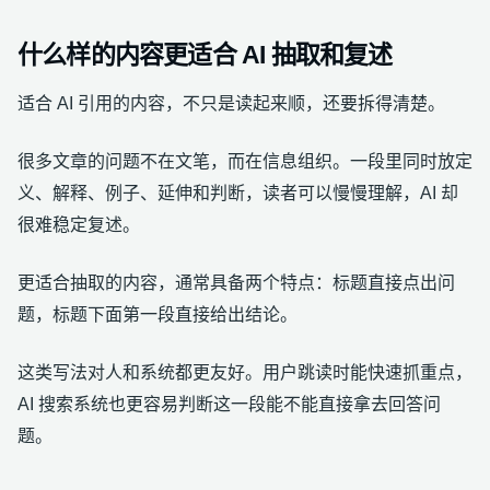
什么样的内容更适合 AI 抽取和复述
适合 AI 引用的内容，不只是读起来顺，还要拆得清楚。
很多文章的问题不在文笔，而在信息组织。一段里同时放定
义、解释、例子、延伸和判断，读者可以慢慢理解，AI 却
很难稳定复述。
更适合抽取的内容，通常具备两个特点：标题直接点出问
题，标题下面第一段直接给出结论。
这类写法对人和系统都更友好。用户跳读时能快速抓重点，
AI 搜索系统也更容易判断这一段能不能直接拿去回答问
题。